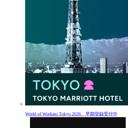
World of Workato Tokyo 2026、早期登録受付中