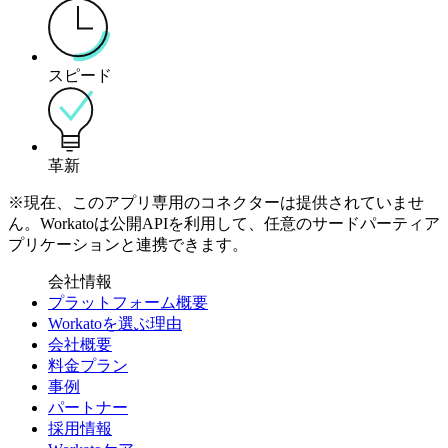
スピード
革新
※現在、このアプリ専用のコネクターは提供されていませ
ん。Workatoは公開APIを利用して、任意のサードパーティア
プリケーションと連携できます。
会社情報
プラットフォーム概要
Workatoを選ぶ理由
会社概要
料金プラン
事例
パートナー
採用情報