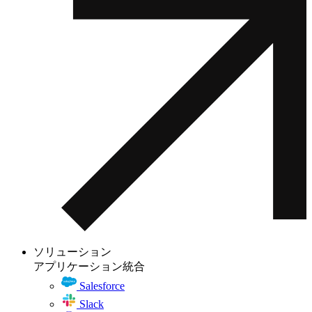
ソリューション
アプリケーション統合
Salesforce
Slack