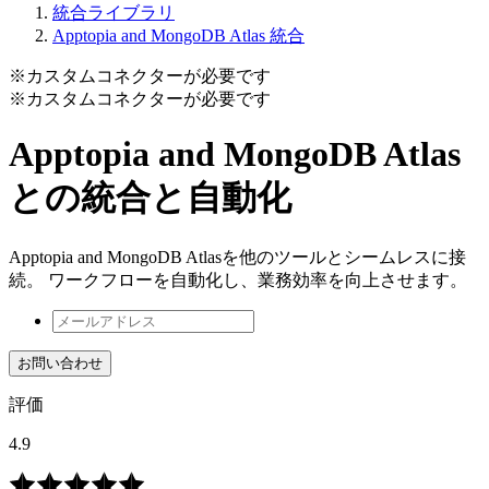
統合ライブラリ
Apptopia and MongoDB Atlas 統合
※カスタムコネクターが必要です
※カスタムコネクターが必要です
Apptopia and MongoDB Atlas
との統合と自動化
Apptopia and MongoDB Atlasを他のツールとシームレスに接
続。 ワークフローを自動化し、業務効率を向上させます。
お問い合わせ
評価
4.9