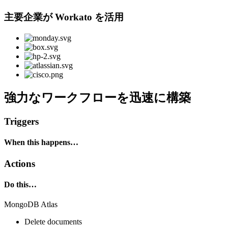
主要企業が Workato を活用
強力なワークフローを迅速に構築
Triggers
When this happens…
Actions
Do this…
MongoDB Atlas
Delete documents