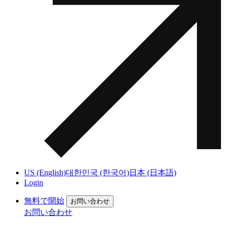
US (English)
대한민국 (한국어)
日本 (日本語)
Login
無料で開始
お問い合わせ
お問い合わせ