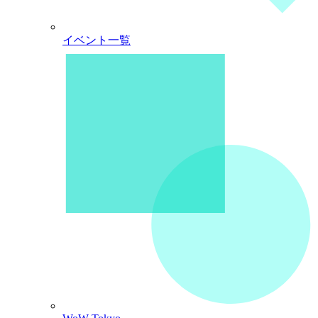
イベント一覧