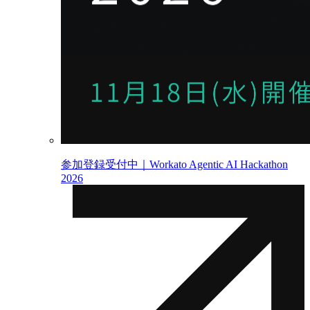
参加登録受付中｜Workato Agentic AI Hackathon
2026