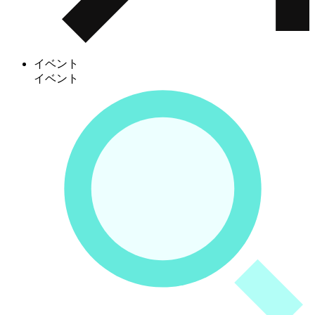
イベント
イベント