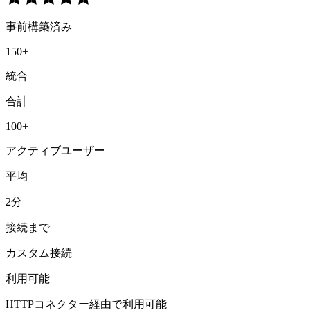
事前構築済み
150+
統合
合計
100+
アクティブユーザー
平均
2分
接続まで
カスタム接続
利用可能
HTTPコネクター経由で利用可能