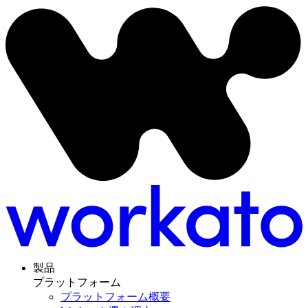
製品
プラットフォーム
プラットフォーム概要