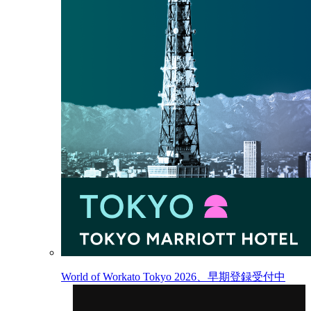
World of Workato Tokyo 2026、早期登録受付中