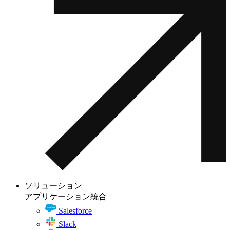
ソリューション
アプリケーション統合
Salesforce
Slack