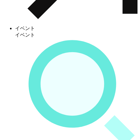
イベント
イベント