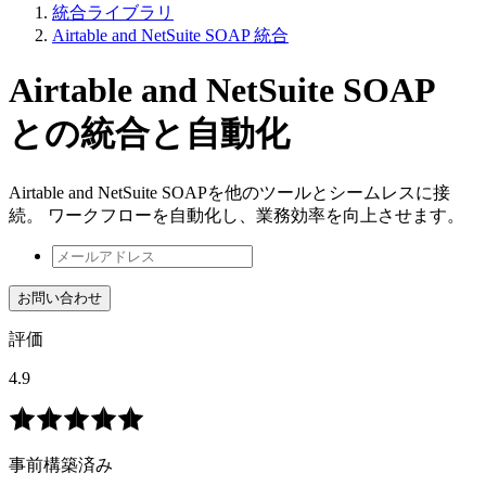
統合ライブラリ
Airtable and NetSuite SOAP 統合
Airtable and NetSuite SOAP
との統合と自動化
Airtable and NetSuite SOAPを他のツールとシームレスに接
続。 ワークフローを自動化し、業務効率を向上させます。
お問い合わせ
評価
4.9
事前構築済み