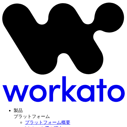
製品
プラットフォーム
プラットフォーム概要