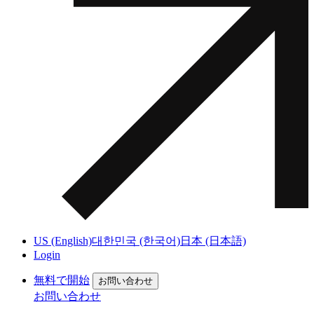
US (English)
대한민국 (한국어)
日本 (日本語)
Login
無料で開始
お問い合わせ
お問い合わせ