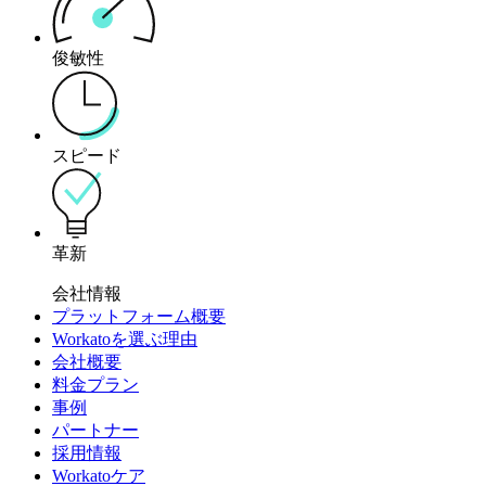
俊敏性
スピード
革新
会社情報
プラットフォーム概要
Workatoを選ぶ理由
会社概要
料金プラン
事例
パートナー
採用情報
Workatoケア