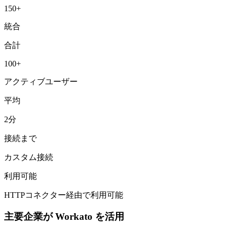
150+
統合
合計
100+
アクティブユーザー
平均
2分
接続まで
カスタム接続
利用可能
HTTPコネクター経由で利用可能
主要企業が Workato を活用