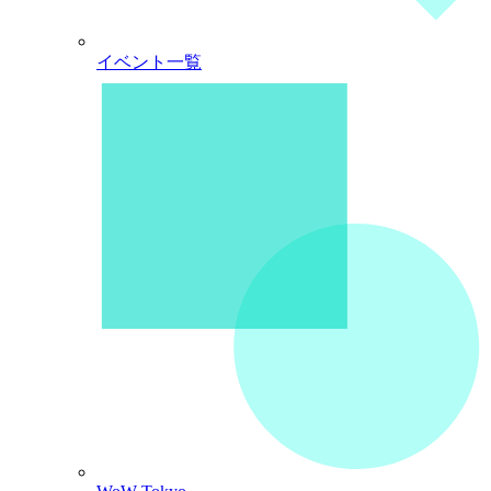
イベント一覧