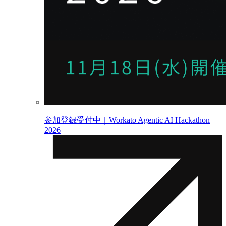
参加登録受付中｜Workato Agentic AI Hackathon
2026