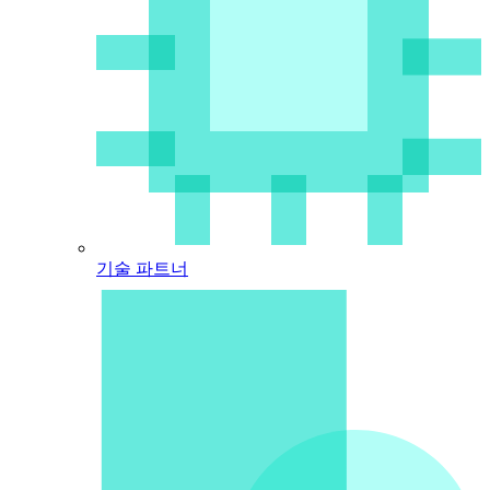
기술 파트너