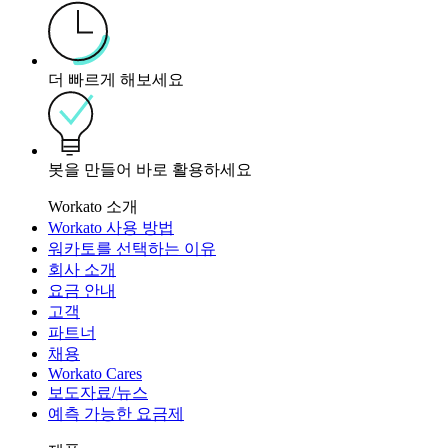
더 빠르게 해보세요
봇을 만들어 바로 활용하세요
Workato 소개
Workato 사용 방법
워카토를 선택하는 이유
회사 소개
요금 안내
고객
파트너
채용
Workato Cares
보도자료/뉴스
예측 가능한 요금제