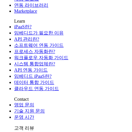
연동 라이브러리
Marketplace
Learn
iPaaS란?
임베디드가 필요한 이유
API 관리란?
소프트웨어 연동 가이드
프로세스 자동화란?
워크플로우 자동화 가이드
시스템 통합업체란?
API 연동 가이드
임베디드 iPaaS란?
데이터 통합 가이드
클라우드 연동 가이드
Contact
영업 문의
기술 지원 문의
운영 시간
고객 리뷰