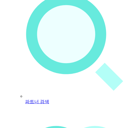
파트너 검색