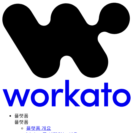
플랫폼
플랫폼
플랫폼 개요