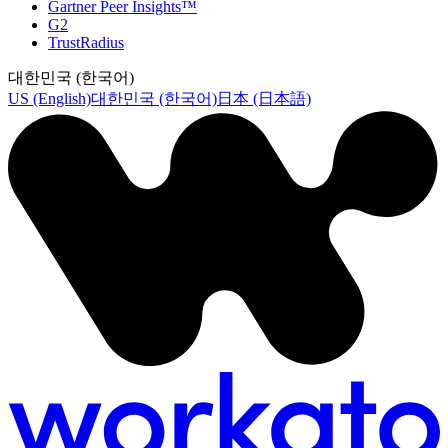
Gartner Peer Insights™
G2
TrustRadius
대한민국 (한국어)
US (English)
대한민국 (한국어)
日本 (日本語)