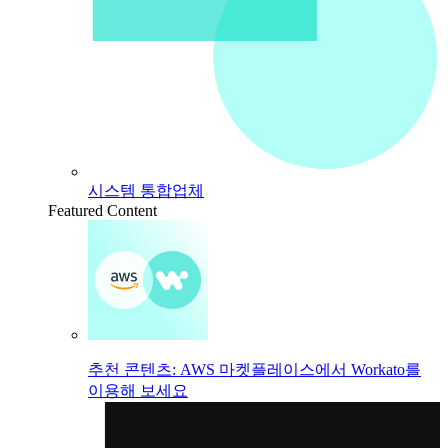
시스템 통합업체
Featured Content
추천 콘텐츠: AWS 마켓플레이스에서 Workato를
이용해 보세요