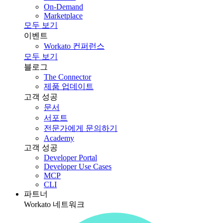
On-Demand
Marketplace
모두 보기
이벤트
Workato 컨퍼런스
모두 보기
블로그
The Connector
제품 업데이트
고객 성공
문서
서포트
전문가에게 문의하기
Academy
고객 성공
Developer Portal
Developer Use Cases
MCP
CLI
파트너
Workato 네트워크