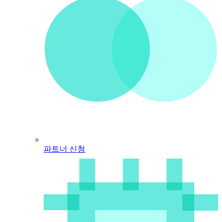
파트너 신청