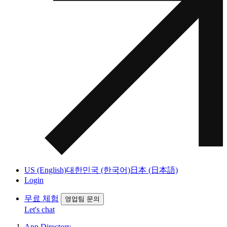
US (English)
대한민국 (한국어)
日本 (日本語)
Login
무료 체험
영업팀 문의
Let's chat
App Directory