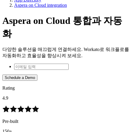
Aspera on Cloud integration
Aspera on Cloud 통합과 자동
화
다양한 솔루션을 매끄럽게 연결하세요. Workato로 워크플로를
자동화하고 효율성을 향상시켜 보세요.
Schedule a Demo
Rating
4.9
Pre-built
150+