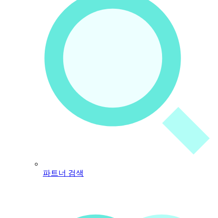
파트너 검색