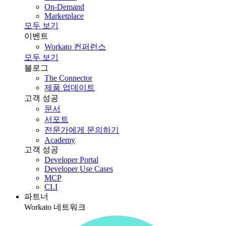
On-Demand
Marketplace
모두 보기
이벤트
Workato 컨퍼런스
모두 보기
블로그
The Connector
제품 업데이트
고객 성공
문서
서포트
전문가에게 문의하기
Academy
고객 성공
Developer Portal
Developer Use Cases
MCP
CLI
파트너
Workato 네트워크