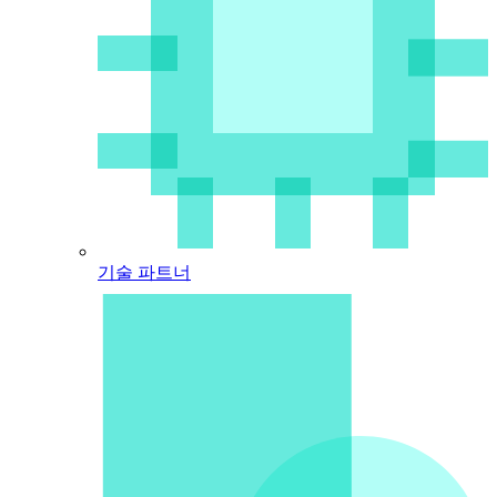
기술 파트너