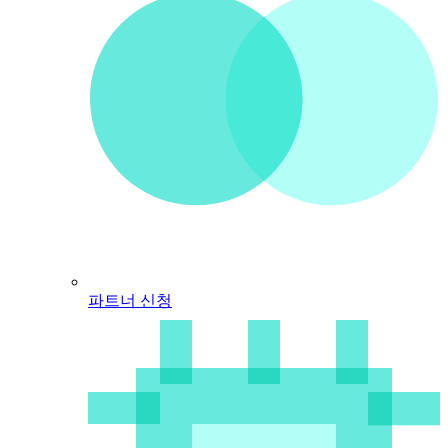
파트너 신청