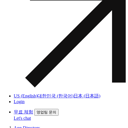
US (English)
대한민국 (한국어)
日本 (日本語)
Login
무료 체험
영업팀 문의
Let's chat
App Directory