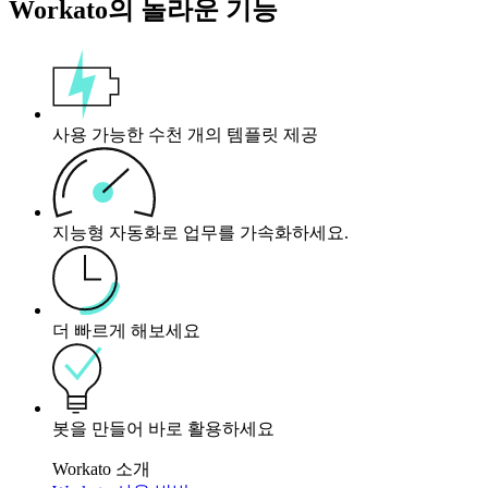
Workato의 놀라운 기능
사용 가능한 수천 개의 템플릿 제공
지능형 자동화로 업무를 가속화하세요.
더 빠르게 해보세요
봇을 만들어 바로 활용하세요
Workato 소개