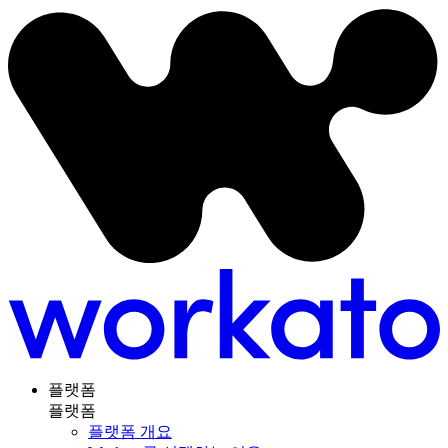
플랫폼
플랫폼
플랫폼 개요