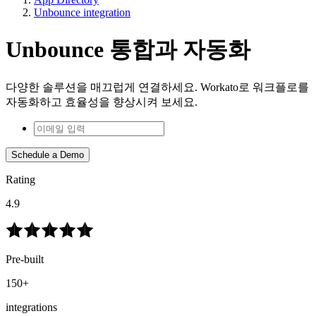
Unbounce integration
Unbounce 통합과 자동화
다양한 솔루션을 매끄럽게 연결하세요. Workato로 워크플로를
자동화하고 효율성을 향상시켜 보세요.
Schedule a Demo
Rating
4.9
Pre-built
150+
integrations