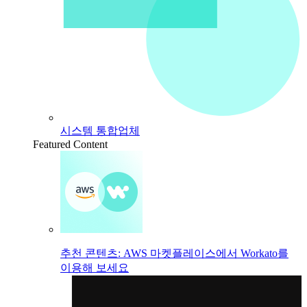
시스템 통합업체
Featured Content
추천 콘텐츠: AWS 마켓플레이스에서 Workato를
이용해 보세요