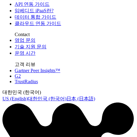
API 연동 가이드
임베디드 iPaaS란?
데이터 통합 가이드
클라우드 연동 가이드
Contact
영업 문의
기술 지원 문의
운영 시간
고객 리뷰
Gartner Peer Insights™
G2
TrustRadius
대한민국 (한국어)
US (English)
대한민국 (한국어)
日本 (日本語)