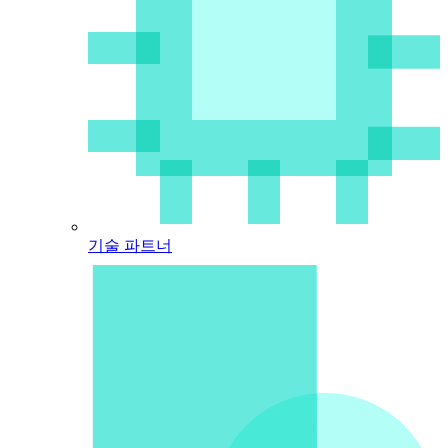
기술 파트너