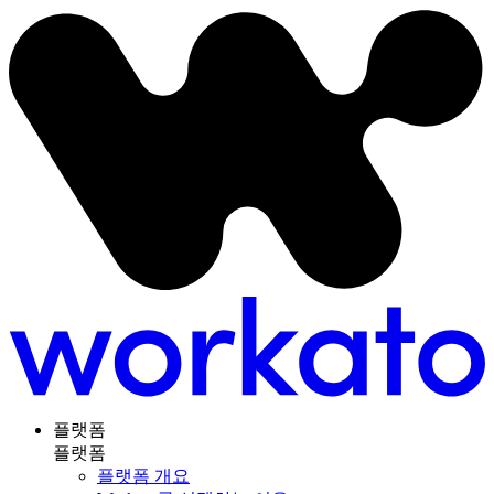
플랫폼
플랫폼
플랫폼 개요