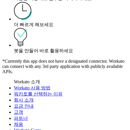
더 빠르게 해보세요
봇을 만들어 바로 활용하세요
*Currently this app does not have a designated connector. Workato
can connect with any 3rd party application with publicly available
APIs.
Workato 소개
Workato 사용 방법
워카토를 선택하는 이유
회사 소개
요금 안내
고객
파트너
채용