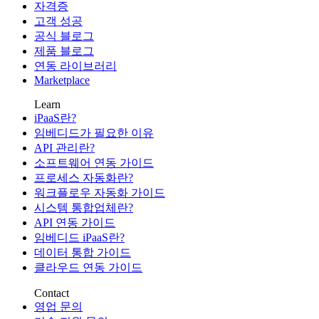
자격증
고객 성공
공식 블로그
제품 블로그
연동 라이브러리
Marketplace
Learn
iPaaS란?
임베디드가 필요한 이유
API 관리란?
소프트웨어 연동 가이드
프로세스 자동화란?
워크플로우 자동화 가이드
시스템 통합업체란?
API 연동 가이드
임베디드 iPaaS란?
데이터 통합 가이드
클라우드 연동 가이드
Contact
영업 문의