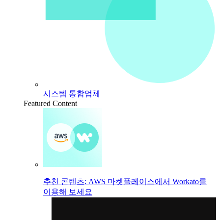
시스템 통합업체
Featured Content
추천 콘텐츠: AWS 마켓플레이스에서 Workato를
이용해 보세요