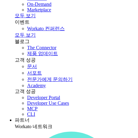
On-Demand
Marketplace
모두 보기
이벤트
Workato 컨퍼런스
모두 보기
블로그
The Connector
제품 업데이트
고객 성공
문서
서포트
전문가에게 문의하기
Academy
고객 성공
Developer Portal
Developer Use Cases
MCP
CLI
파트너
Workato 네트워크