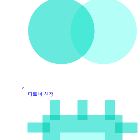
파트너 신청