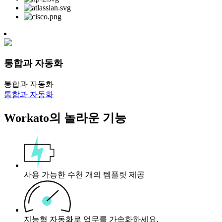
통합과 자동화
통합과 자동화
통합과 자동화
Workato의 놀라운 기능
사용 가능한 수천 개의 템플릿 제공
지능형 자동화로 업무를 가속화하세요.