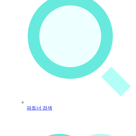
파트너 검색