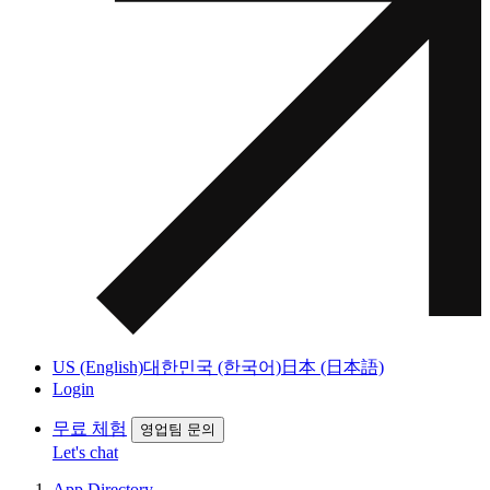
US (English)
대한민국 (한국어)
日本 (日本語)
Login
무료 체험
영업팀 문의
Let's chat
App Directory