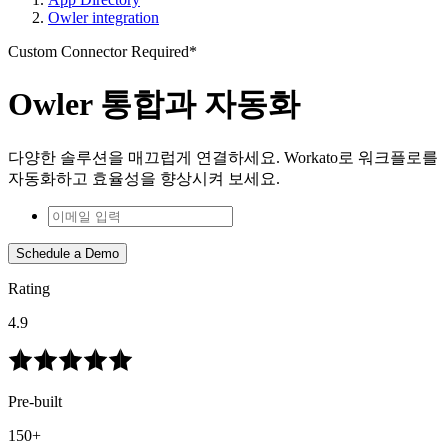
Owler integration
Custom Connector Required*
Owler 통합과 자동화
다양한 솔루션을 매끄럽게 연결하세요. Workato로 워크플로를
자동화하고 효율성을 향상시켜 보세요.
Schedule a Demo
Rating
4.9
Pre-built
150+