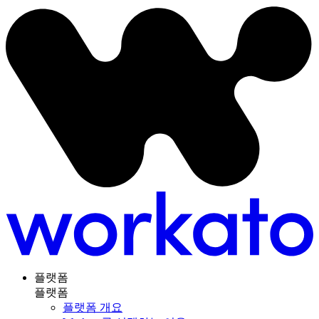
플랫폼
플랫폼
플랫폼 개요