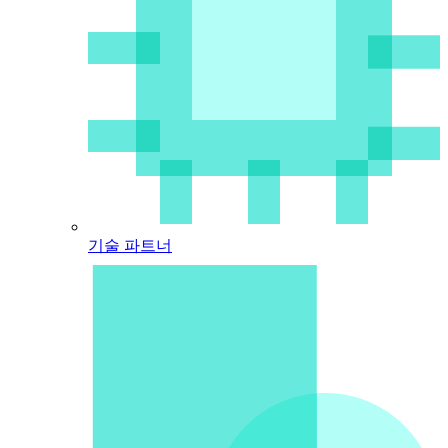
기술 파트너