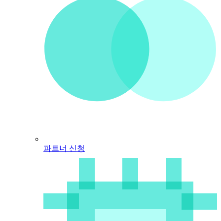
파트너 신청