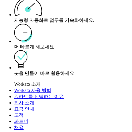
지능형 자동화로 업무를 가속화하세요.
더 빠르게 해보세요
봇을 만들어 바로 활용하세요
Workato 소개
Workato 사용 방법
워카토를 선택하는 이유
회사 소개
요금 안내
고객
파트너
채용