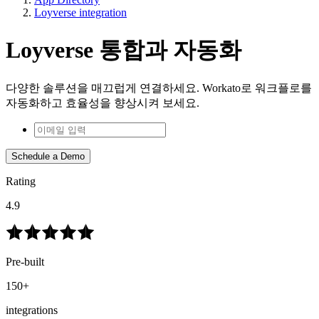
Loyverse integration
Loyverse 통합과 자동화
다양한 솔루션을 매끄럽게 연결하세요. Workato로 워크플로를
자동화하고 효율성을 향상시켜 보세요.
Schedule a Demo
Rating
4.9
Pre-built
150+
integrations