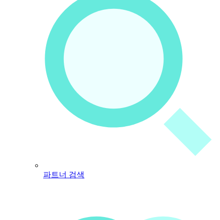
파트너 검색