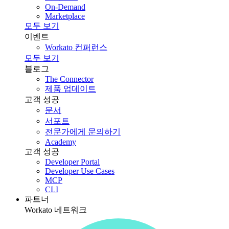
On-Demand
Marketplace
모두 보기
이벤트
Workato 컨퍼런스
모두 보기
블로그
The Connector
제품 업데이트
고객 성공
문서
서포트
전문가에게 문의하기
Academy
고객 성공
Developer Portal
Developer Use Cases
MCP
CLI
파트너
Workato 네트워크