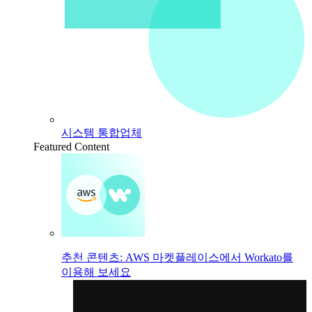
시스템 통합업체
Featured Content
추천 콘텐츠: AWS 마켓플레이스에서 Workato를
이용해 보세요