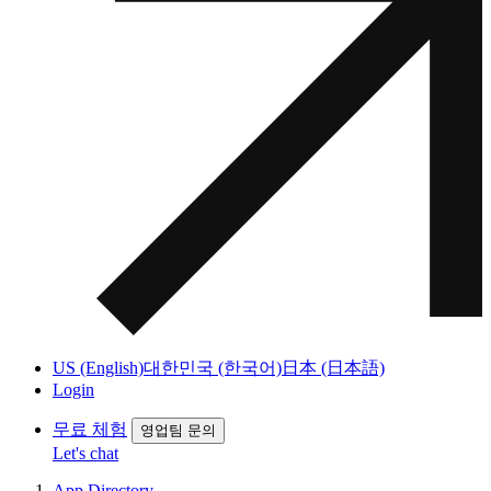
US (English)
대한민국 (한국어)
日本 (日本語)
Login
무료 체험
영업팀 문의
Let's chat
App Directory