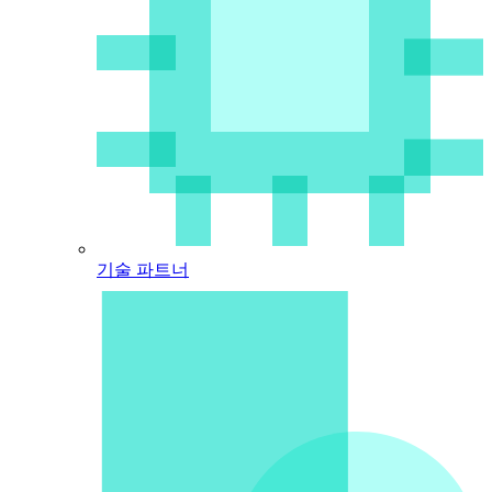
기술 파트너