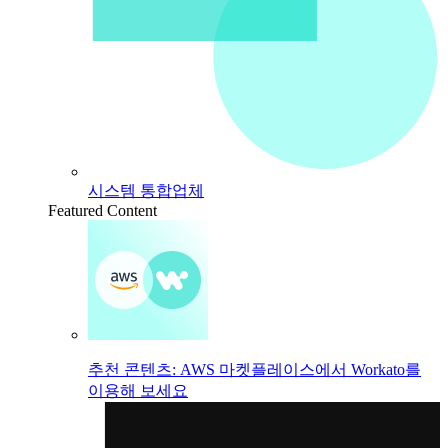
시스템 통합업체
Featured Content
추천 콘텐츠: AWS 마켓플레이스에서 Workato를
이용해 보세요