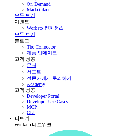
On-Demand
Marketplace
모두 보기
이벤트
Workato 컨퍼런스
모두 보기
블로그
The Connector
제품 업데이트
고객 성공
문서
서포트
전문가에게 문의하기
Academy
고객 성공
Developer Portal
Developer Use Cases
MCP
CLI
파트너
Workato 네트워크