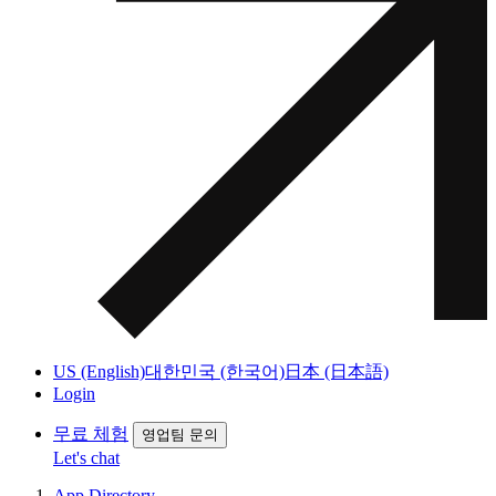
US (English)
대한민국 (한국어)
日本 (日本語)
Login
무료 체험
영업팀 문의
Let's chat
App Directory