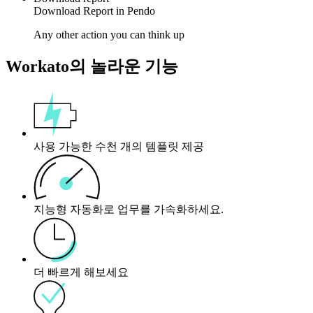
Download
Report
in
Pendo
Any other action you can think up
Workato의 놀라운 기능
사용 가능한 수천 개의 템플릿 제공
지능형 자동화로 업무를 가속화하세요.
더 빠르게 해보세요