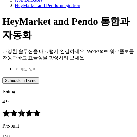
HeyMarket and Pendo integration
HeyMarket and Pendo 통합과
자동화
다양한 솔루션을 매끄럽게 연결하세요. Workato로 워크플로를
자동화하고 효율성을 향상시켜 보세요.
Schedule a Demo
Rating
4.9
Pre-built
150+