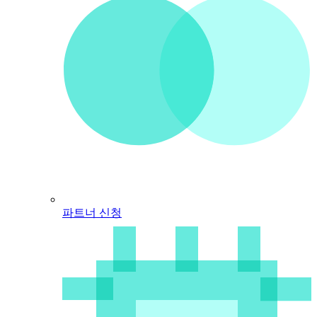
파트너 신청