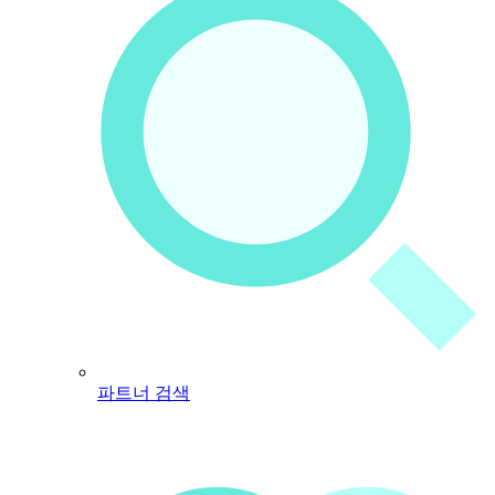
파트너 검색