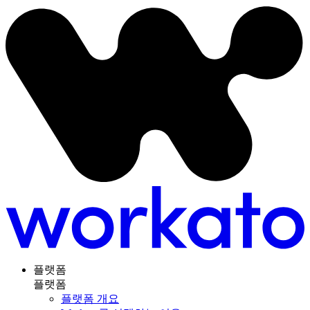
플랫폼
플랫폼
플랫폼 개요