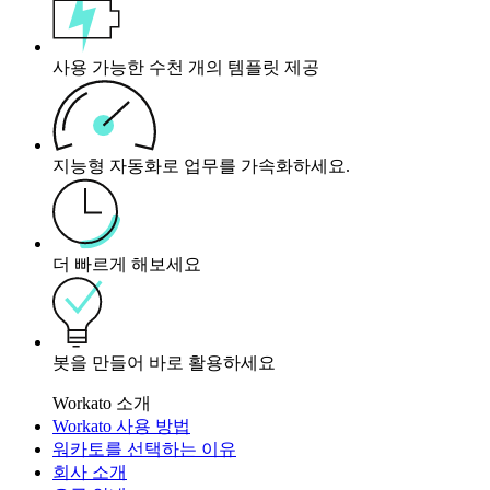
사용 가능한 수천 개의 템플릿 제공
지능형 자동화로 업무를 가속화하세요.
더 빠르게 해보세요
봇을 만들어 바로 활용하세요
Workato 소개
Workato 사용 방법
워카토를 선택하는 이유
회사 소개