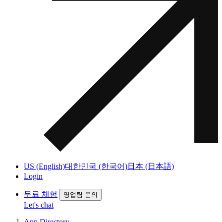
US (English)
대한민국 (한국어)
日本 (日本語)
Login
무료 체험
영업팀 문의
Let's chat
App Directory