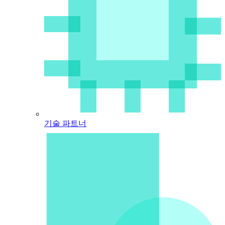
기술 파트너