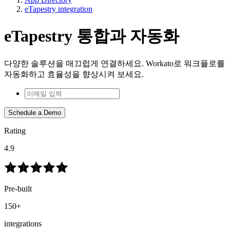
eTapestry integration
eTapestry 통합과 자동화
다양한 솔루션을 매끄럽게 연결하세요. Workato로 워크플로를
자동화하고 효율성을 향상시켜 보세요.
Schedule a Demo
Rating
4.9
Pre-built
150+
integrations