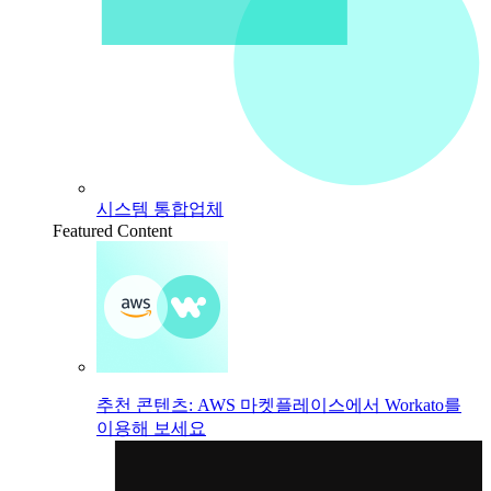
시스템 통합업체
Featured Content
추천 콘텐츠: AWS 마켓플레이스에서 Workato를
이용해 보세요