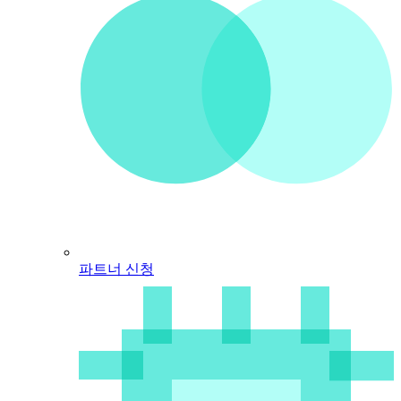
파트너 신청