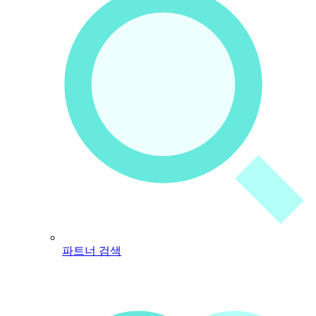
파트너 검색