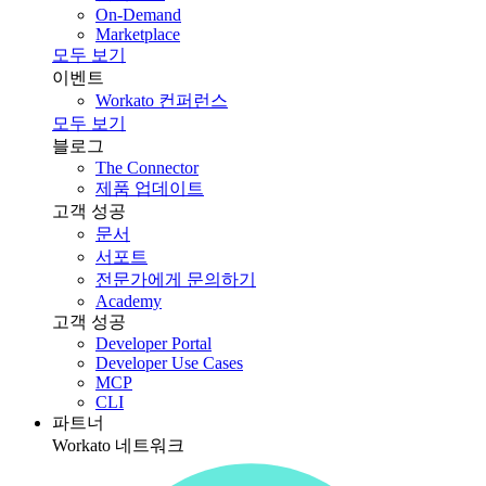
On-Demand
Marketplace
모두 보기
이벤트
Workato 컨퍼런스
모두 보기
블로그
The Connector
제품 업데이트
고객 성공
문서
서포트
전문가에게 문의하기
Academy
고객 성공
Developer Portal
Developer Use Cases
MCP
CLI
파트너
Workato 네트워크