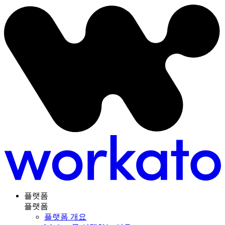
플랫폼
플랫폼
플랫폼 개요