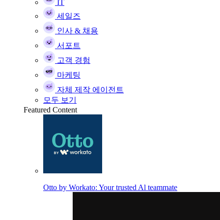
IT
세일즈
인사 & 채용
서포트
고객 경험
마케팅
자체 제작 에이전트
모두 보기
Featured Content
Otto by Workato: Your trusted Al teammate