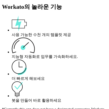
Workato의 놀라운 기능
사용 가능한 수천 개의 템플릿 제공
지능형 자동화로 업무를 가속화하세요.
더 빠르게 해보세요
봇을 만들어 바로 활용하세요