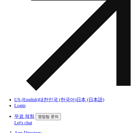
US (English)
대한민국 (한국어)
日本 (日本語)
Login
무료 체험
영업팀 문의
Let's chat
App Directory