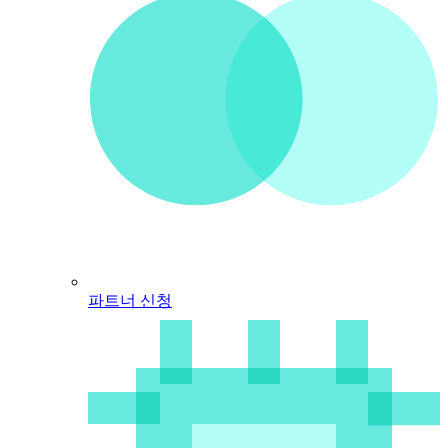
파트너 신청