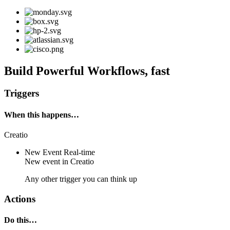
Build Powerful Workflows, fast
Triggers
When this happens…
Creatio
New Event
Real-time
New
event
in
Creatio
Any other trigger you can think up
Actions
Do this…