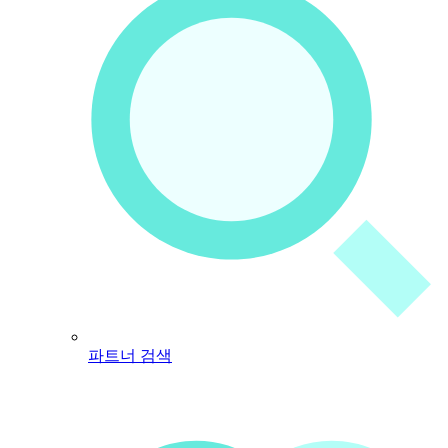
파트너 검색