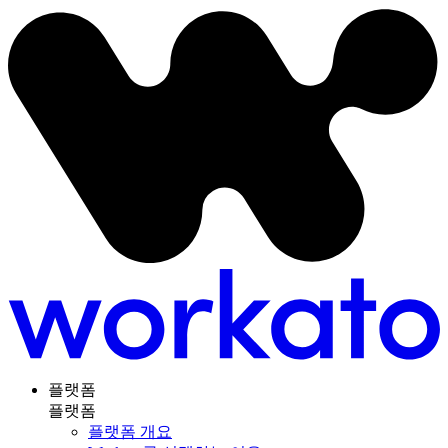
플랫폼
플랫폼
플랫폼 개요