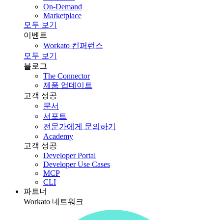
On-Demand
Marketplace
모두 보기
이벤트
Workato 컨퍼런스
모두 보기
블로그
The Connector
제품 업데이트
고객 성공
문서
서포트
전문가에게 문의하기
Academy
고객 성공
Developer Portal
Developer Use Cases
MCP
CLI
파트너
Workato 네트워크