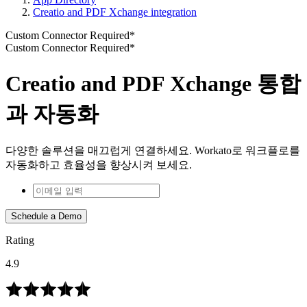
Creatio and PDF Xchange integration
Custom Connector Required*
Custom Connector Required*
Creatio and PDF Xchange 통합
과 자동화
다양한 솔루션을 매끄럽게 연결하세요. Workato로 워크플로를
자동화하고 효율성을 향상시켜 보세요.
Schedule a Demo
Rating
4.9