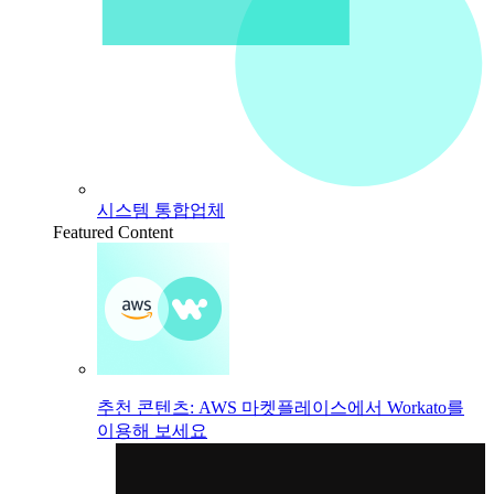
시스템 통합업체
Featured Content
추천 콘텐츠: AWS 마켓플레이스에서 Workato를
이용해 보세요