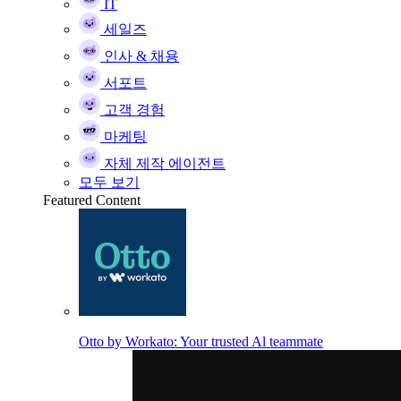
IT
세일즈
인사 & 채용
서포트
고객 경험
마케팅
자체 제작 에이전트
모두 보기
Featured Content
Otto by Workato: Your trusted Al teammate