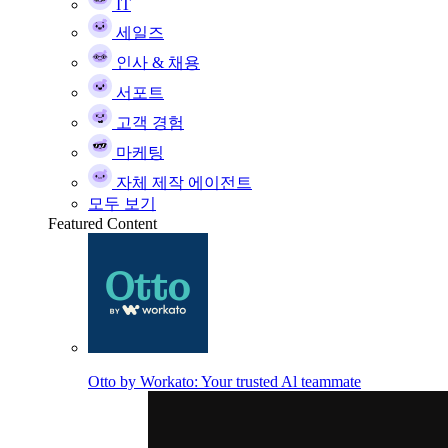
IT
세일즈
인사 & 채용
서포트
고객 경험
마케팅
자체 제작 에이전트
모두 보기
Featured Content
Otto by Workato: Your trusted Al teammate