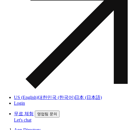
US (English)
대한민국 (한국어)
日本 (日本語)
Login
무료 체험
영업팀 문의
Let's chat
App Directory