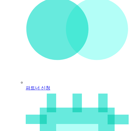
파트너 신청