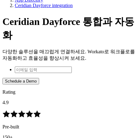
Ceridian Dayforce integration
Ceridian Dayforce 통합과 자동
화
다양한 솔루션을 매끄럽게 연결하세요. Workato로 워크플로를
자동화하고 효율성을 향상시켜 보세요.
Schedule a Demo
Rating
4.9
Pre-built
150+