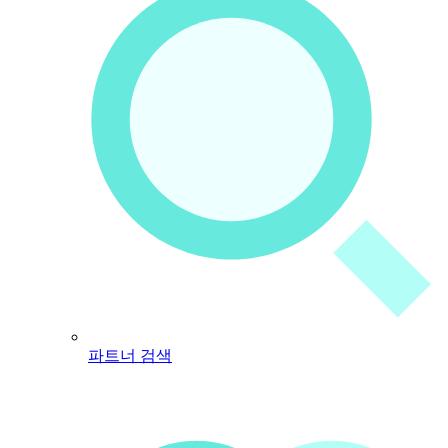
파트너 검색