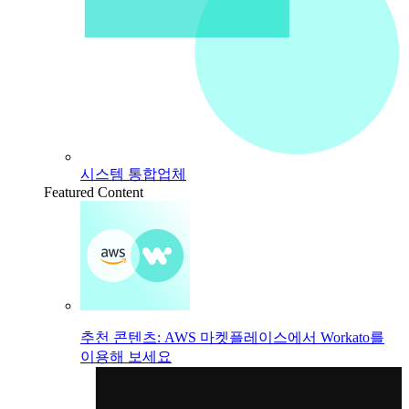
시스템 통합업체
Featured Content
추천 콘텐츠: AWS 마켓플레이스에서 Workato를
이용해 보세요