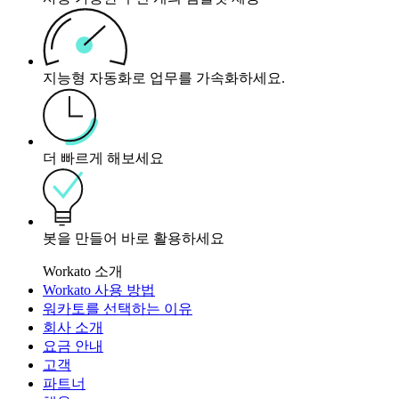
지능형 자동화로 업무를 가속화하세요.
더 빠르게 해보세요
봇을 만들어 바로 활용하세요
Workato 소개
Workato 사용 방법
워카토를 선택하는 이유
회사 소개
요금 안내
고객
파트너