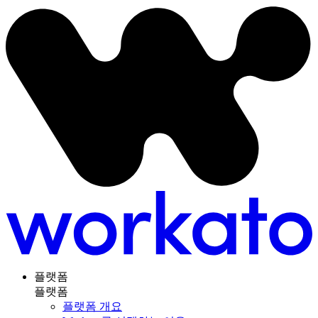
플랫폼
플랫폼
플랫폼 개요