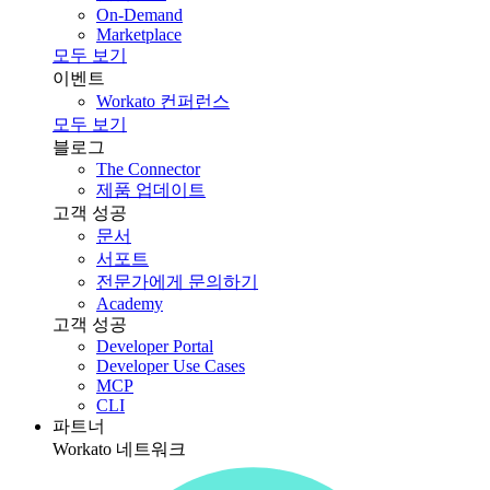
On-Demand
Marketplace
모두 보기
이벤트
Workato 컨퍼런스
모두 보기
블로그
The Connector
제품 업데이트
고객 성공
문서
서포트
전문가에게 문의하기
Academy
고객 성공
Developer Portal
Developer Use Cases
MCP
CLI
파트너
Workato 네트워크