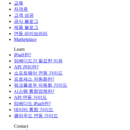
교육
자격증
고객 성공
공식 블로그
제품 블로그
연동 라이브러리
Marketplace
Learn
iPaaS란?
임베디드가 필요한 이유
API 관리란?
소프트웨어 연동 가이드
프로세스 자동화란?
워크플로우 자동화 가이드
시스템 통합업체란?
API 연동 가이드
임베디드 iPaaS란?
데이터 통합 가이드
클라우드 연동 가이드
Contact