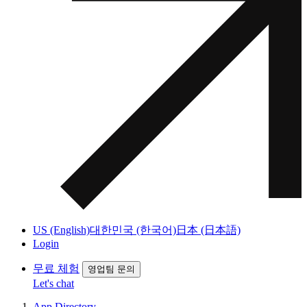
US (English)
대한민국 (한국어)
日本 (日本語)
Login
무료 체험
영업팀 문의
Let's chat
App Directory