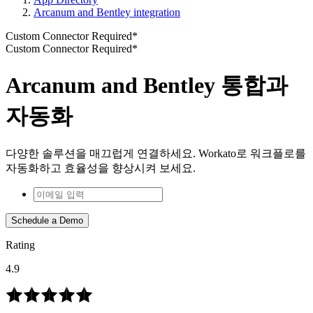
Arcanum and Bentley integration
Custom Connector Required*
Custom Connector Required*
Arcanum and Bentley 통합과
자동화
다양한 솔루션을 매끄럽게 연결하세요. Workato로 워크플로를
자동화하고 효율성을 향상시켜 보세요.
Schedule a Demo
Rating
4.9