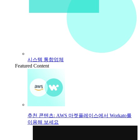
시스템 통합업체
Featured Content
추천 콘텐츠: AWS 마켓플레이스에서 Workato를
이용해 보세요