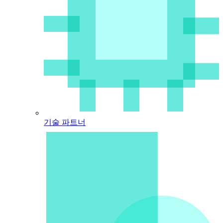
기술 파트너