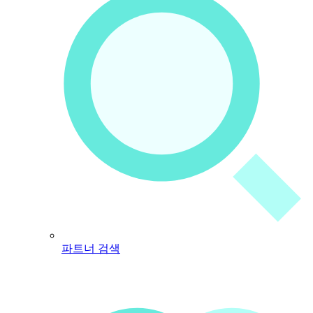
파트너 검색