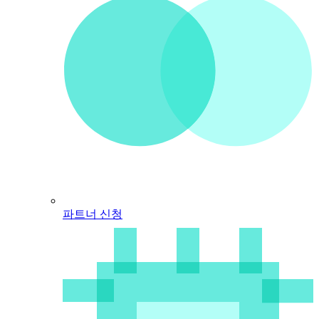
파트너 신청