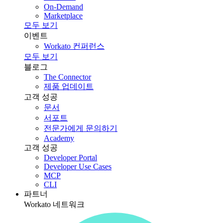
On-Demand
Marketplace
모두 보기
이벤트
Workato 컨퍼런스
모두 보기
블로그
The Connector
제품 업데이트
고객 성공
문서
서포트
전문가에게 문의하기
Academy
고객 성공
Developer Portal
Developer Use Cases
MCP
CLI
파트너
Workato 네트워크