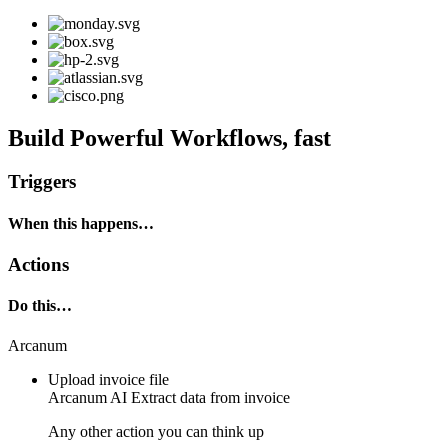
Build Powerful Workflows, fast
Triggers
When this happens…
Actions
Do this…
Arcanum
Upload invoice file
Arcanum AI
Extract data from invoice
Any other action you can think up