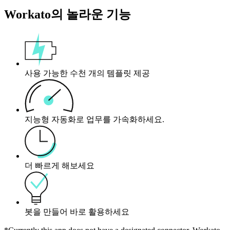
Workato의 놀라운 기능
사용 가능한 수천 개의 템플릿 제공
지능형 자동화로 업무를 가속화하세요.
더 빠르게 해보세요
봇을 만들어 바로 활용하세요