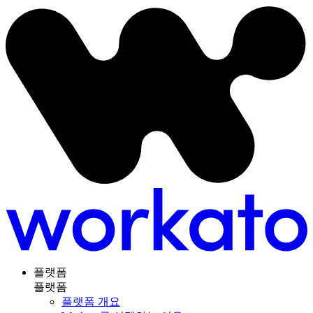
플랫폼
플랫폼
플랫폼 개요