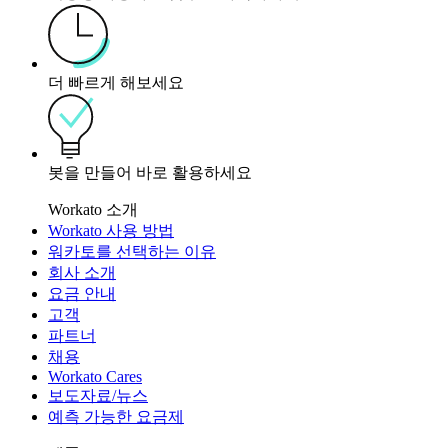
더 빠르게 해보세요
봇을 만들어 바로 활용하세요
Workato 소개
Workato 사용 방법
워카토를 선택하는 이유
회사 소개
요금 안내
고객
파트너
채용
Workato Cares
보도자료/뉴스
예측 가능한 요금제