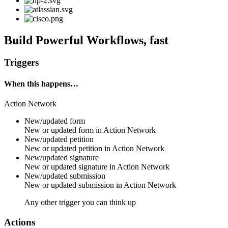
Build Powerful Workflows, fast
Triggers
When this happens…
Action Network
New/updated form
New or updated
form
in
Action Network
New/updated petition
New or updated
petition
in
Action Network
New/updated signature
New or updated
signature
in
Action Network
New/updated submission
New or updated
submission
in
Action Network
Any other trigger you can think up
Actions