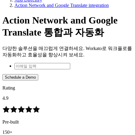
Action Network and Google Translate integration
Action Network and Google
Translate 통합과 자동화
다양한 솔루션을 매끄럽게 연결하세요. Workato로 워크플로를
자동화하고 효율성을 향상시켜 보세요.
Schedule a Demo
Rating
4.9
Pre-built
150+