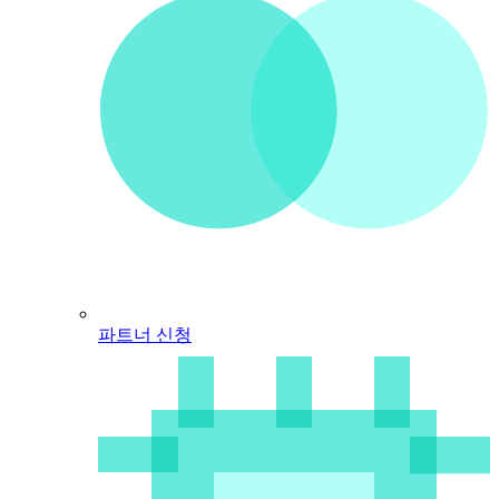
파트너 신청