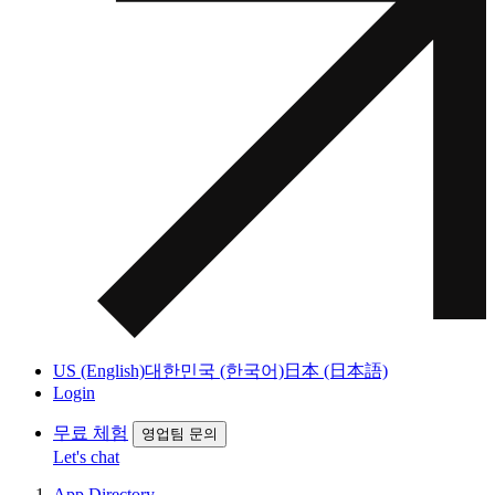
US (English)
대한민국 (한국어)
日本 (日本語)
Login
무료 체험
영업팀 문의
Let's chat
App Directory