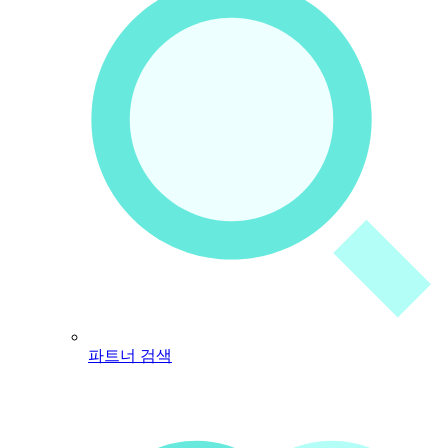
파트너 검색