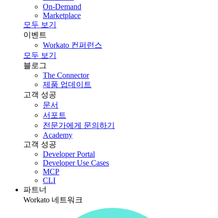
On-Demand
Marketplace
모두 보기
이벤트
Workato 컨퍼런스
모두 보기
블로그
The Connector
제품 업데이트
고객 성공
문서
서포트
전문가에게 문의하기
Academy
고객 성공
Developer Portal
Developer Use Cases
MCP
CLI
파트너
Workato 네트워크