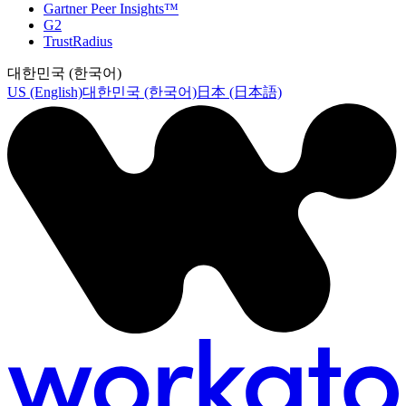
Gartner Peer Insights™
G2
TrustRadius
대한민국 (한국어)
US (English)
대한민국 (한국어)
日本 (日本語)