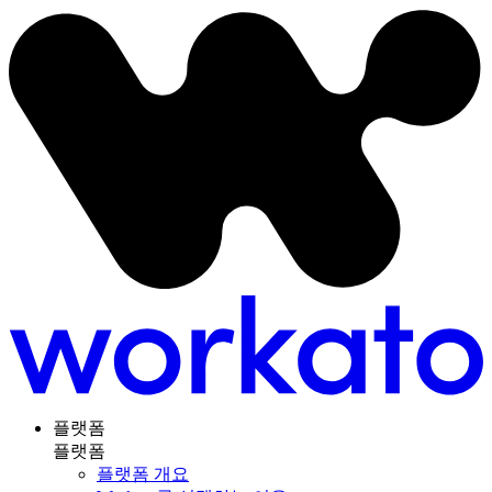
플랫폼
플랫폼
플랫폼 개요