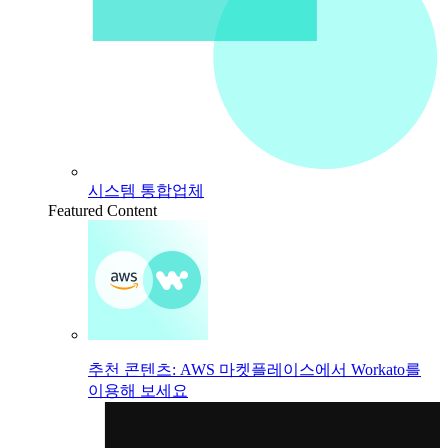
시스템 통합업체
Featured Content
추천 콘텐츠: AWS 마켓플레이스에서 Workato를
이용해 보세요