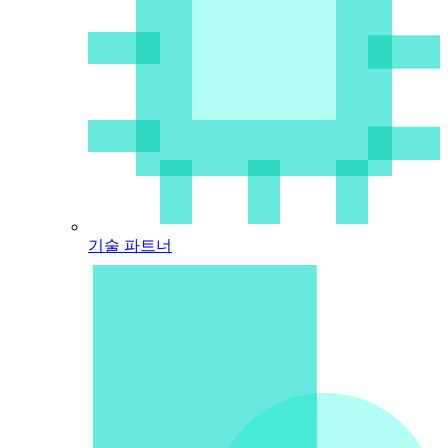
기술 파트너