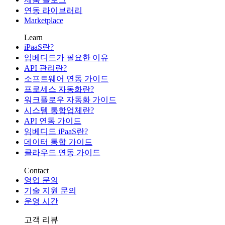
연동 라이브러리
Marketplace
Learn
iPaaS란?
임베디드가 필요한 이유
API 관리란?
소프트웨어 연동 가이드
프로세스 자동화란?
워크플로우 자동화 가이드
시스템 통합업체란?
API 연동 가이드
임베디드 iPaaS란?
데이터 통합 가이드
클라우드 연동 가이드
Contact
영업 문의
기술 지원 문의
운영 시간
고객 리뷰