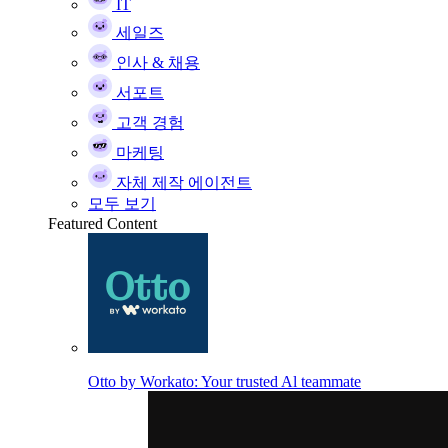
IT
세일즈
인사 & 채용
서포트
고객 경험
마케팅
자체 제작 에이전트
모두 보기
Featured Content
Otto by Workato: Your trusted Al teammate