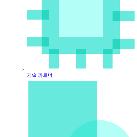
기술 파트너