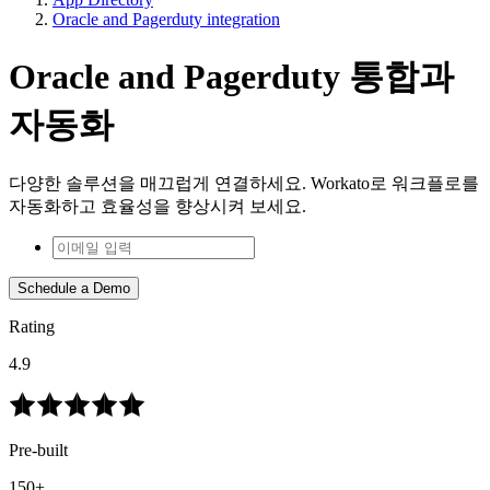
Oracle and Pagerduty integration
Oracle and Pagerduty 통합과
자동화
다양한 솔루션을 매끄럽게 연결하세요. Workato로 워크플로를
자동화하고 효율성을 향상시켜 보세요.
Schedule a Demo
Rating
4.9
Pre-built
150+