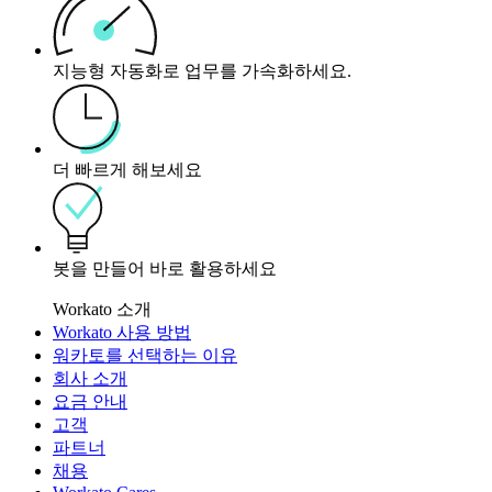
지능형 자동화로 업무를 가속화하세요.
더 빠르게 해보세요
봇을 만들어 바로 활용하세요
Workato 소개
Workato 사용 방법
워카토를 선택하는 이유
회사 소개
요금 안내
고객
파트너
채용