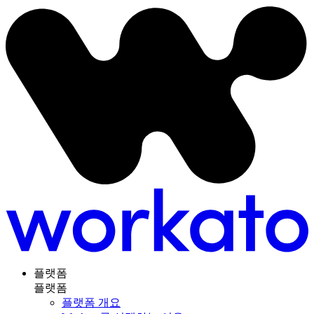
플랫폼
플랫폼
플랫폼 개요