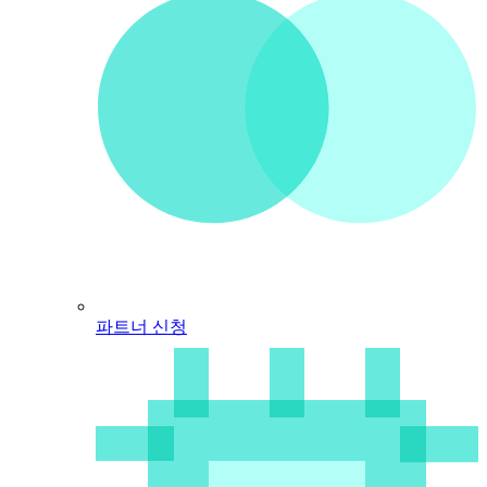
파트너 신청