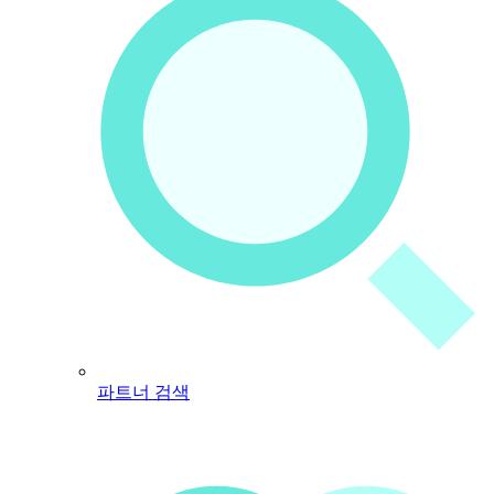
파트너 검색