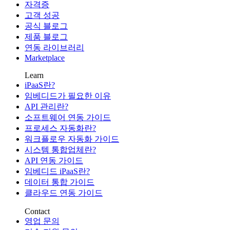
자격증
고객 성공
공식 블로그
제품 블로그
연동 라이브러리
Marketplace
Learn
iPaaS란?
임베디드가 필요한 이유
API 관리란?
소프트웨어 연동 가이드
프로세스 자동화란?
워크플로우 자동화 가이드
시스템 통합업체란?
API 연동 가이드
임베디드 iPaaS란?
데이터 통합 가이드
클라우드 연동 가이드
Contact
영업 문의