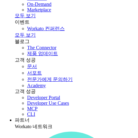
On-Demand
Marketplace
모두 보기
이벤트
Workato 컨퍼런스
모두 보기
블로그
The Connector
제품 업데이트
고객 성공
문서
서포트
전문가에게 문의하기
Academy
고객 성공
Developer Portal
Developer Use Cases
MCP
CLI
파트너
Workato 네트워크