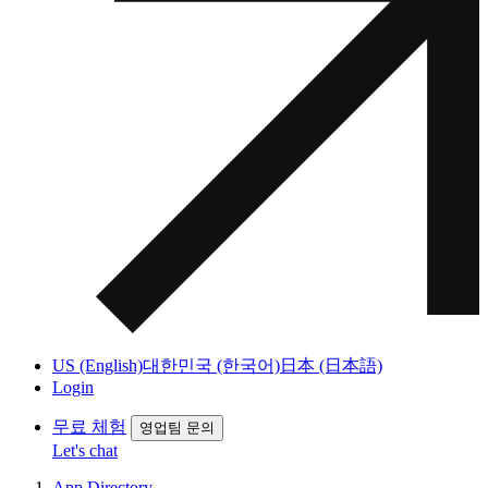
US (English)
대한민국 (한국어)
日本 (日本語)
Login
무료 체험
영업팀 문의
Let's chat
App Directory