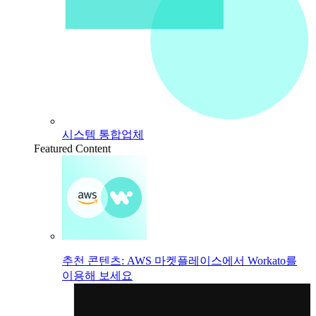
시스템 통합업체
Featured Content
추천 콘텐츠: AWS 마켓플레이스에서 Workato를
이용해 보세요