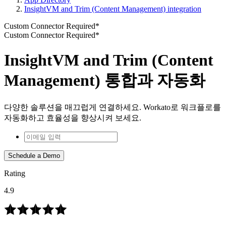
InsightVM and Trim (Content Management) integration
Custom Connector Required*
Custom Connector Required*
InsightVM and Trim (Content
Management) 통합과 자동화
다양한 솔루션을 매끄럽게 연결하세요. Workato로 워크플로를
자동화하고 효율성을 향상시켜 보세요.
Schedule a Demo
Rating
4.9