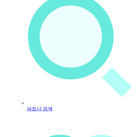
파트너 검색