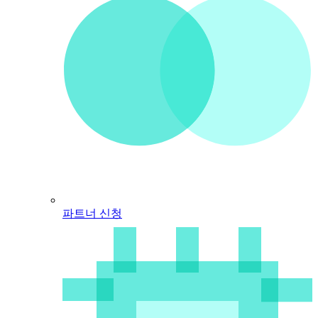
파트너 신청