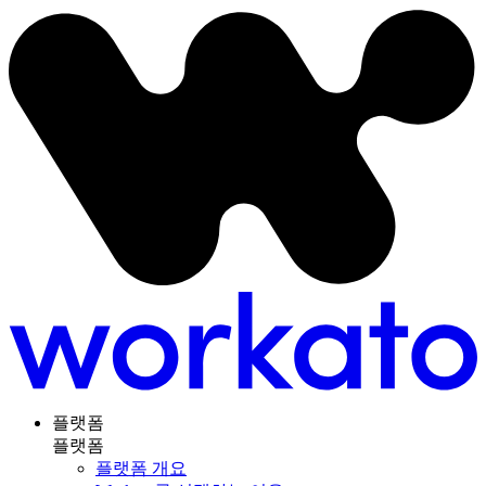
플랫폼
플랫폼
플랫폼 개요