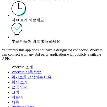
더 빠르게 해보세요
봇을 만들어 바로 활용하세요
*Currently this app does not have a designated connector. Workato
can connect with any 3rd party application with publicly available
APIs.
Workato 소개
Workato 사용 방법
워카토를 선택하는 이유
회사 소개
요금 안내
고객
파트너
채용
Workato Cares