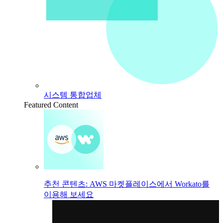
시스템 통합업체
Featured Content
추천 콘텐츠: AWS 마켓플레이스에서 Workato를
이용해 보세요