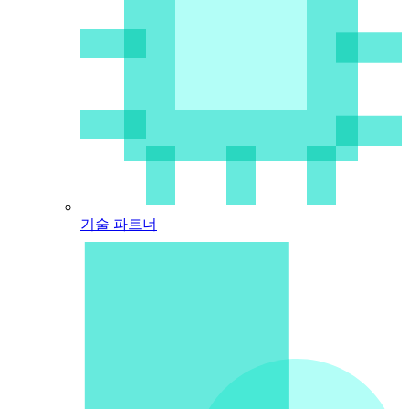
기술 파트너