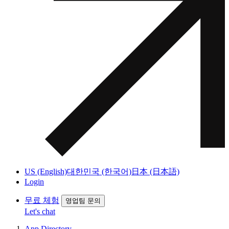
US (English)
대한민국 (한국어)
日本 (日本語)
Login
무료 체험
영업팀 문의
Let's chat
App Directory