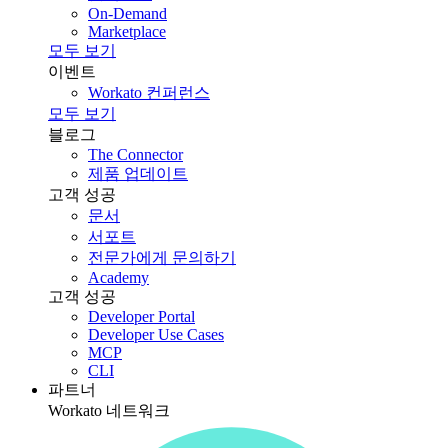
On-Demand
Marketplace
모두 보기
이벤트
Workato 컨퍼런스
모두 보기
블로그
The Connector
제품 업데이트
고객 성공
문서
서포트
전문가에게 문의하기
Academy
고객 성공
Developer Portal
Developer Use Cases
MCP
CLI
파트너
Workato 네트워크