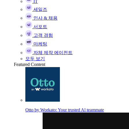
IT
세일즈
인사 & 채용
서포트
고객 경험
마케팅
자체 제작 에이전트
모두 보기
Featured Content
Otto by Workato: Your trusted Al teammate