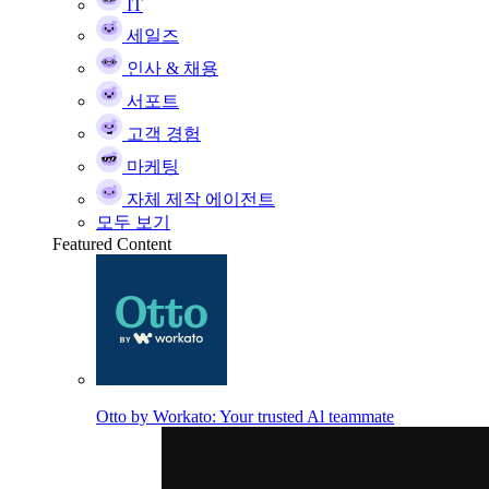
IT
세일즈
인사 & 채용
서포트
고객 경험
마케팅
자체 제작 에이전트
모두 보기
Featured Content
Otto by Workato: Your trusted Al teammate