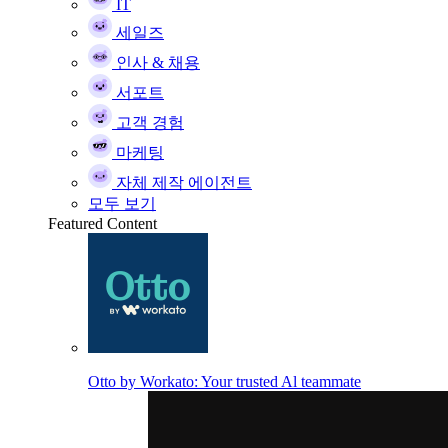
IT
세일즈
인사 & 채용
서포트
고객 경험
마케팅
자체 제작 에이전트
모두 보기
Featured Content
Otto by Workato: Your trusted Al teammate