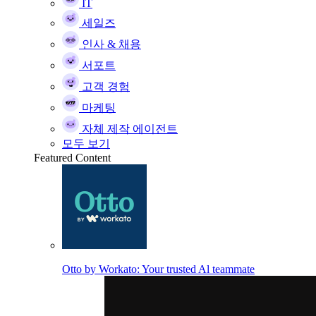
IT
세일즈
인사 & 채용
서포트
고객 경험
마케팅
자체 제작 에이전트
모두 보기
Featured Content
Otto by Workato: Your trusted Al teammate