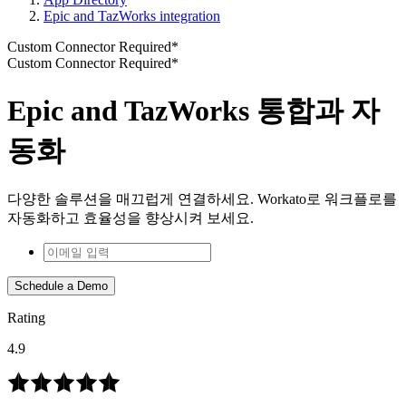
Epic and TazWorks integration
Custom Connector Required*
Custom Connector Required*
Epic and TazWorks 통합과 자
동화
다양한 솔루션을 매끄럽게 연결하세요. Workato로 워크플로를
자동화하고 효율성을 향상시켜 보세요.
Schedule a Demo
Rating
4.9