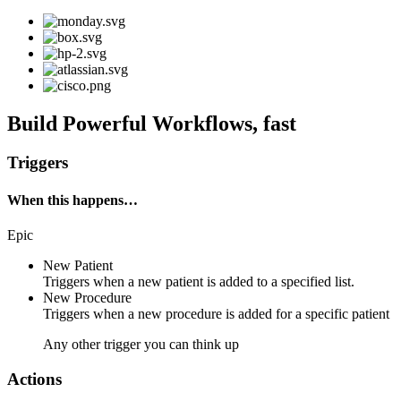
Build Powerful Workflows, fast
Triggers
When this happens…
Epic
New Patient
Triggers when a new patient is added to a specified list.
New Procedure
Triggers when a new procedure is added for a specific patient
Any other trigger you can think up
Actions