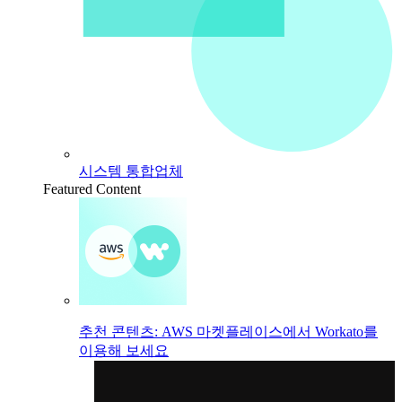
시스템 통합업체
Featured Content
추천 콘텐츠: AWS 마켓플레이스에서 Workato를
이용해 보세요