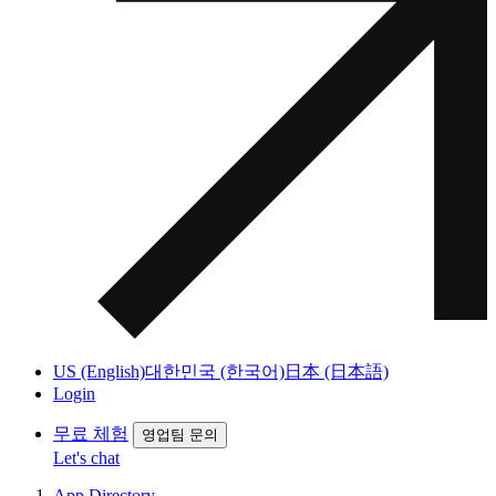
US (English)
대한민국 (한국어)
日本 (日本語)
Login
무료 체험
영업팀 문의
Let's chat
App Directory