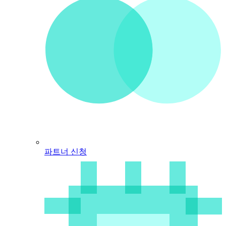
파트너 신청