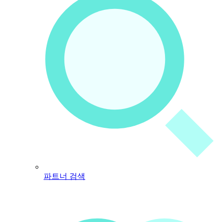
파트너 검색