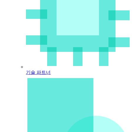
기술 파트너