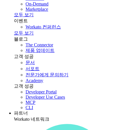
On-Demand
Marketplace
모두 보기
이벤트
Workato 컨퍼런스
모두 보기
블로그
The Connector
제품 업데이트
고객 성공
문서
서포트
전문가에게 문의하기
Academy
고객 성공
Developer Portal
Developer Use Cases
MCP
CLI
파트너
Workato 네트워크