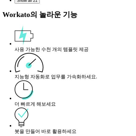
Show all 21
Workato의 놀라운 기능
사용 가능한 수천 개의 템플릿 제공
지능형 자동화로 업무를 가속화하세요.
더 빠르게 해보세요
봇을 만들어 바로 활용하세요