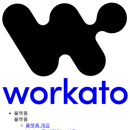
플랫폼
플랫폼
플랫폼 개요