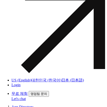
US (English)
대한민국 (한국어)
日本 (日本語)
Login
무료 체험
영업팀 문의
Let's chat
App Directory