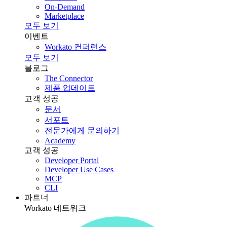
On-Demand
Marketplace
모두 보기
이벤트
Workato 컨퍼런스
모두 보기
블로그
The Connector
제품 업데이트
고객 성공
문서
서포트
전문가에게 문의하기
Academy
고객 성공
Developer Portal
Developer Use Cases
MCP
CLI
파트너
Workato 네트워크