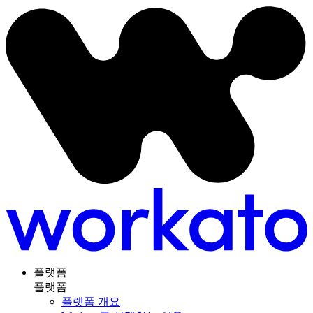
플랫폼
플랫폼
플랫폼 개요