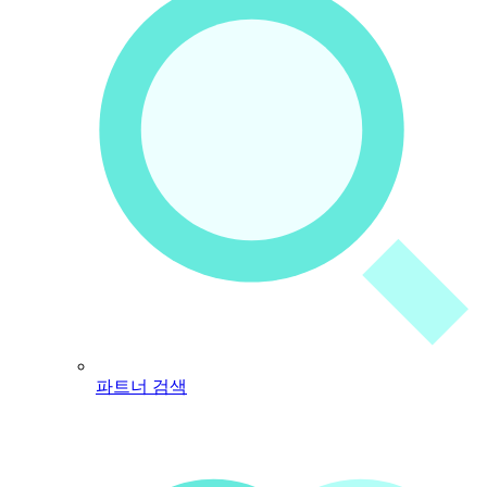
파트너 검색