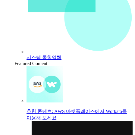
시스템 통합업체
Featured Content
추천 콘텐츠: AWS 마켓플레이스에서 Workato를
이용해 보세요