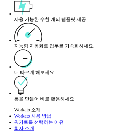
사용 가능한 수천 개의 템플릿 제공
지능형 자동화로 업무를 가속화하세요.
더 빠르게 해보세요
봇을 만들어 바로 활용하세요
Workato 소개
Workato 사용 방법
워카토를 선택하는 이유
회사 소개