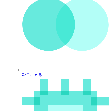
파트너 신청