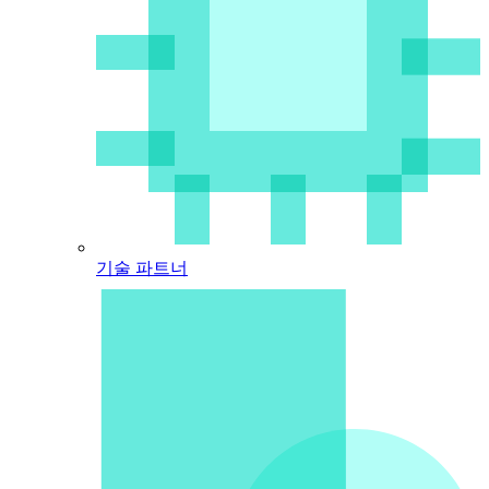
기술 파트너