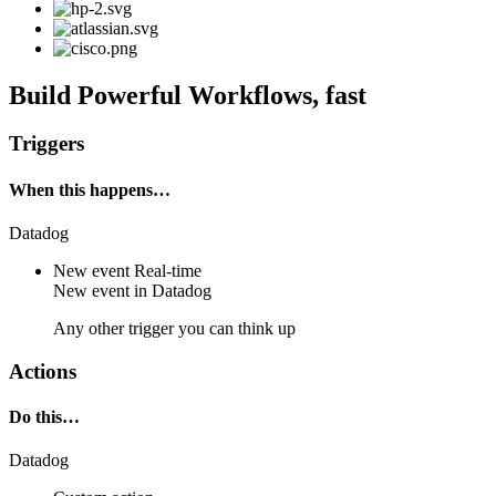
Build Powerful Workflows, fast
Triggers
When this happens…
Datadog
New event
Real-time
New event in
Datadog
Any other trigger you can think up
Actions
Do this…
Datadog