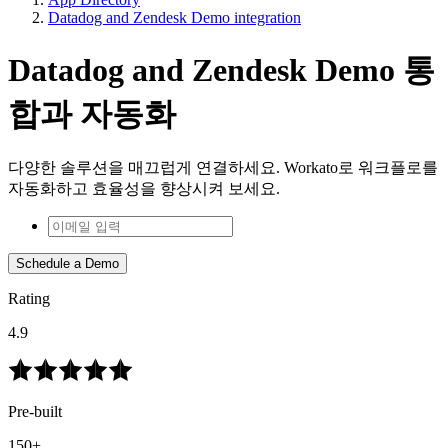
Datadog and Zendesk Demo integration
Datadog and Zendesk Demo 통
합과 자동화
다양한 솔루션을 매끄럽게 연결하세요. Workato로 워크플로를
자동화하고 효율성을 향상시켜 보세요.
Schedule a Demo
Rating
4.9
Pre-built
150+