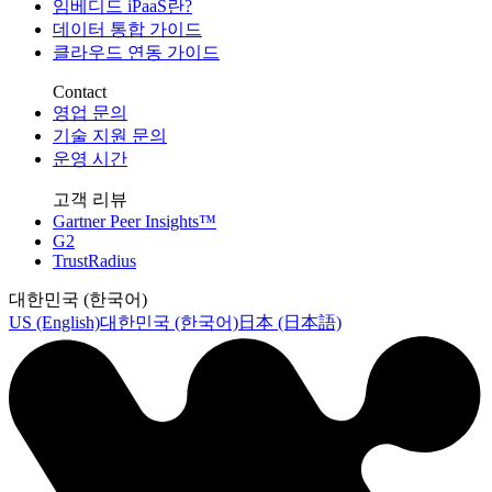
임베디드 iPaaS란?
데이터 통합 가이드
클라우드 연동 가이드
Contact
영업 문의
기술 지원 문의
운영 시간
고객 리뷰
Gartner Peer Insights™
G2
TrustRadius
대한민국 (한국어)
US (English)
대한민국 (한국어)
日本 (日本語)