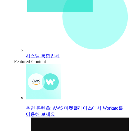
시스템 통합업체
Featured Content
추천 콘텐츠: AWS 마켓플레이스에서 Workato를
이용해 보세요