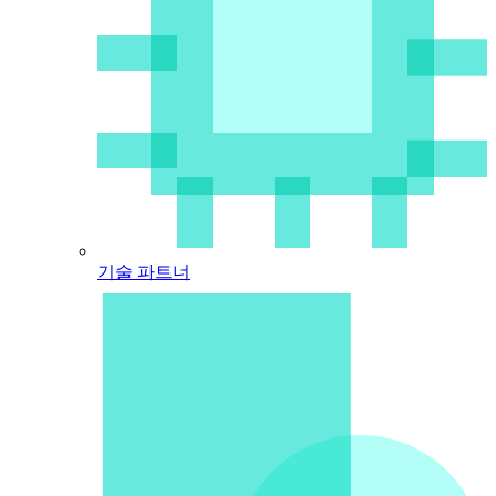
기술 파트너