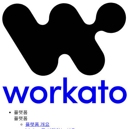
플랫폼
플랫폼
플랫폼 개요