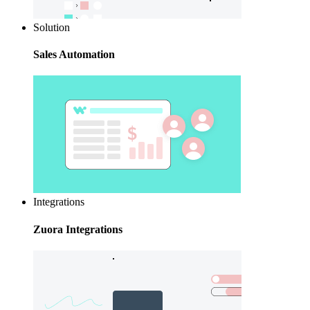
Solution
Sales Automation
Integrations
Zuora Integrations