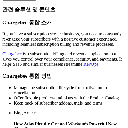
관련 솔루션 및 콘텐츠
Chargebee 통합 소개
If you have a subscription service business, you need to constantly
re-engage your subscribers with a positive customer experience,
including seamless subscription billing and revenue processes.
Chargebee
is a subscription billing and revenue application that
gives you control over your compliance, security, and payments. It
helps SaaS and similar businesses streamline
RevOps
.
Chargebee 통합 방법
Manage the subscription lifecycle from activation to
cancellation.
Offer flexible products and plans with the Product Catalog.
Keep track of subscriber addons, trials, and terms.
Blog Article
How Atlas Identity Created Workato’s Powerful New