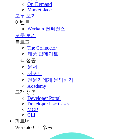
On-Demand
Marketplace
모두 보기
이벤트
Workato 컨퍼런스
모두 보기
블로그
The Connector
제품 업데이트
고객 성공
문서
서포트
전문가에게 문의하기
Academy
고객 성공
Developer Portal
Developer Use Cases
MCP
CLI
파트너
Workato 네트워크