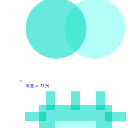
파트너 신청