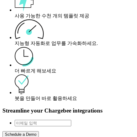
사용 가능한 수천 개의 템플릿 제공
지능형 자동화로 업무를 가속화하세요.
더 빠르게 해보세요
봇을 만들어 바로 활용하세요
Streamline your Chargebee integrations
Schedule a Demo