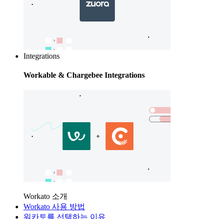
Integrations
Workable & Chargebee Integrations
Workato 소개
Workato 사용 방법
워카토를 선택하는 이유