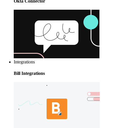
Okta Connector
Integrations
Bill Integrations