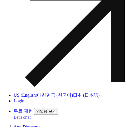
US (English)
대한민국 (한국어)
日本 (日本語)
Login
무료 체험
영업팀 문의
Let's chat
App Directory