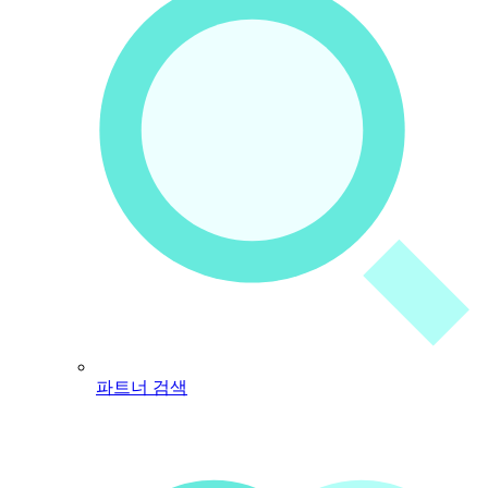
파트너 검색