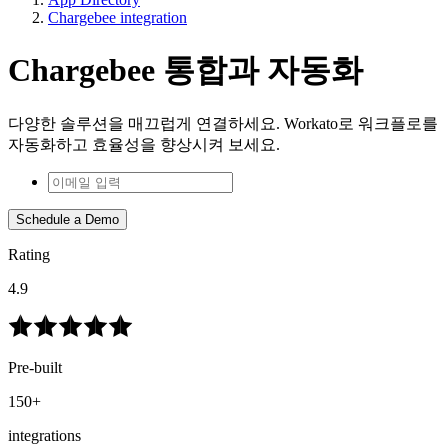
Chargebee integration
Chargebee 통합과 자동화
다양한 솔루션을 매끄럽게 연결하세요. Workato로 워크플로를
자동화하고 효율성을 향상시켜 보세요.
Schedule a Demo
Rating
4.9
Pre-built
150+
integrations