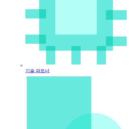
기술 파트너