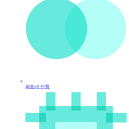
파트너 신청