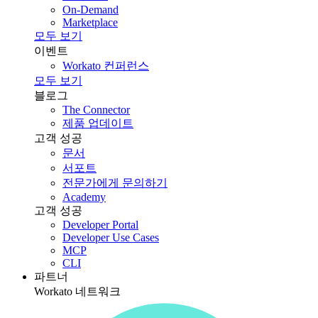
On-Demand
Marketplace
모두 보기
이벤트
Workato 컨퍼런스
모두 보기
블로그
The Connector
제품 업데이트
고객 성공
문서
서포트
전문가에게 문의하기
Academy
고객 성공
Developer Portal
Developer Use Cases
MCP
CLI
파트너
Workato 네트워크