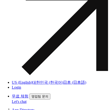
US (English)
대한민국 (한국어)
日本 (日本語)
Login
무료 체험
영업팀 문의
Let's chat
App Directory