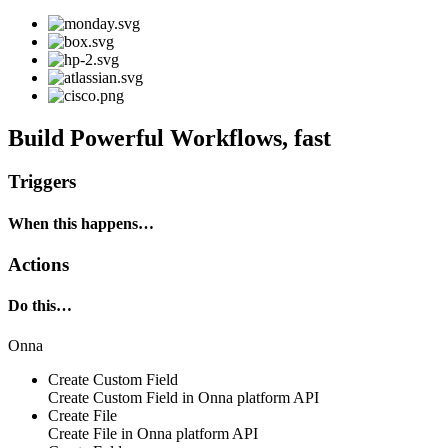
Build Powerful Workflows, fast
Triggers
When this happens…
Actions
Do this…
Onna
Create Custom Field
Create Custom Field in
Onna platform API
Create File
Create File in
Onna platform API