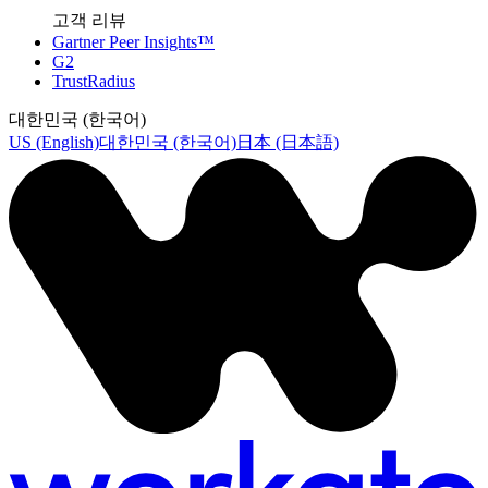
고객 리뷰
Gartner Peer Insights™
G2
TrustRadius
대한민국 (한국어)
US (English)
대한민국 (한국어)
日本 (日本語)