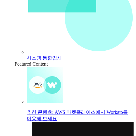
시스템 통합업체
Featured Content
추천 콘텐츠: AWS 마켓플레이스에서 Workato를
이용해 보세요