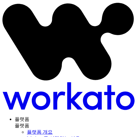
플랫폼
플랫폼
플랫폼 개요