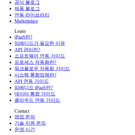
공식 블로그
제품 블로그
연동 라이브러리
Marketplace
Learn
iPaaS란?
임베디드가 필요한 이유
API 관리란?
소프트웨어 연동 가이드
프로세스 자동화란?
워크플로우 자동화 가이드
시스템 통합업체란?
API 연동 가이드
임베디드 iPaaS란?
데이터 통합 가이드
클라우드 연동 가이드
Contact
영업 문의
기술 지원 문의
운영 시간