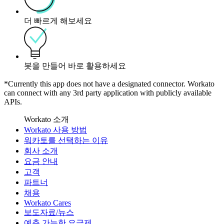
더 빠르게 해보세요
봇을 만들어 바로 활용하세요
*Currently this app does not have a designated connector. Workato
can connect with any 3rd party application with publicly available
APIs.
Workato 소개
Workato 사용 방법
워카토를 선택하는 이유
회사 소개
요금 안내
고객
파트너
채용
Workato Cares
보도자료/뉴스
예측 가능한 요금제