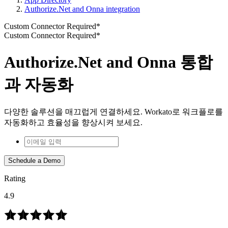
Authorize.Net and Onna integration
Custom Connector Required*
Custom Connector Required*
Authorize.Net and Onna 통합
과 자동화
다양한 솔루션을 매끄럽게 연결하세요. Workato로 워크플로를
자동화하고 효율성을 향상시켜 보세요.
Schedule a Demo
Rating
4.9