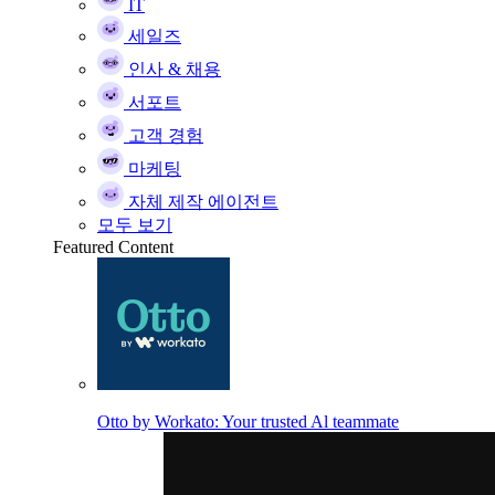
IT
세일즈
인사 & 채용
서포트
고객 경험
마케팅
자체 제작 에이전트
모두 보기
Featured Content
Otto by Workato: Your trusted Al teammate