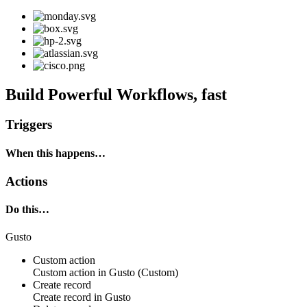
Build Powerful Workflows, fast
Triggers
When this happens…
Actions
Do this…
Gusto
Custom action
Custom action
in
Gusto
(Custom)
Create record
Create
record
in
Gusto