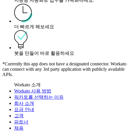
지능형 자동화로 업무를 가속화하세요.
더 빠르게 해보세요
봇을 만들어 바로 활용하세요
*Currently this app does not have a designated connector. Workato
can connect with any 3rd party application with publicly available
APIs.
Workato 소개
Workato 사용 방법
워카토를 선택하는 이유
회사 소개
요금 안내
고객
파트너
채용