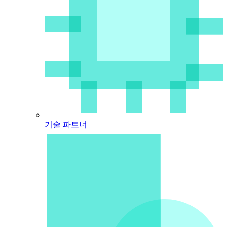
기술 파트너