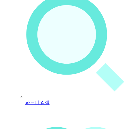
파트너 검색