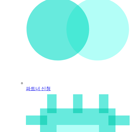
파트너 신청