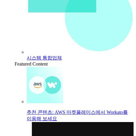
시스템 통합업체
Featured Content
추천 콘텐츠: AWS 마켓플레이스에서 Workato를
이용해 보세요