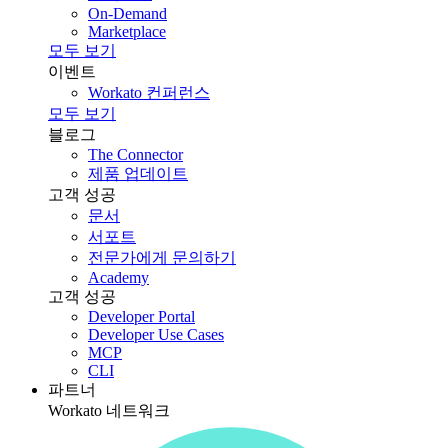
On-Demand
Marketplace
모두 보기
이벤트
Workato 컨퍼런스
모두 보기
블로그
The Connector
제품 업데이트
고객 성공
문서
서포트
전문가에게 문의하기
Academy
고객 성공
Developer Portal
Developer Use Cases
MCP
CLI
파트너
Workato 네트워크