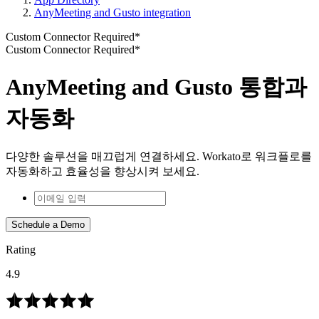
AnyMeeting and Gusto integration
Custom Connector Required*
Custom Connector Required*
AnyMeeting and Gusto 통합과
자동화
다양한 솔루션을 매끄럽게 연결하세요. Workato로 워크플로를
자동화하고 효율성을 향상시켜 보세요.
Schedule a Demo
Rating
4.9