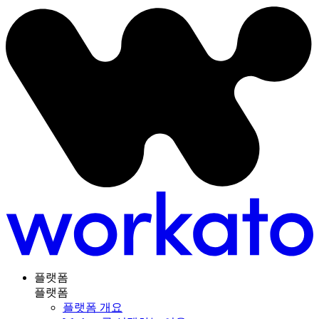
플랫폼
플랫폼
플랫폼 개요