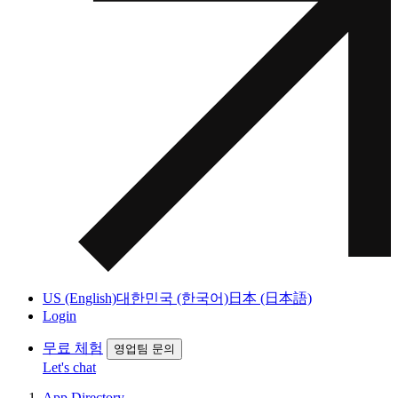
US (English)
대한민국 (한국어)
日本 (日本語)
Login
무료 체험
영업팀 문의
Let's chat
App Directory