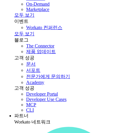
On-Demand
Marketplace
모두 보기
이벤트
Workato 컨퍼런스
모두 보기
블로그
The Connector
제품 업데이트
고객 성공
문서
서포트
전문가에게 문의하기
Academy
고객 성공
Developer Portal
Developer Use Cases
MCP
CLI
파트너
Workato 네트워크