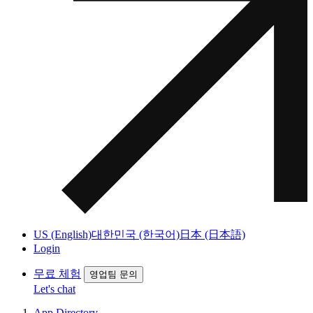
US (English)
대한민국 (한국어)
日本 (日本語)
Login
무료 체험
영업팀 문의
Let's chat
App Directory