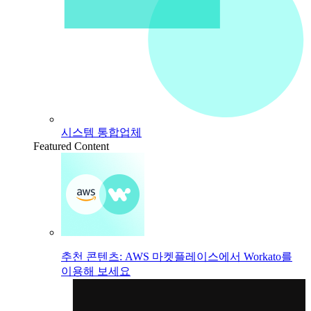
시스템 통합업체
Featured Content
추천 콘텐츠: AWS 마켓플레이스에서 Workato를
이용해 보세요