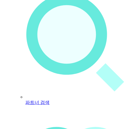
파트너 검색