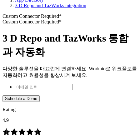
3 D Repo and TazWorks integration
Custom Connector Required*
Custom Connector Required*
3 D Repo and TazWorks 통합
과 자동화
다양한 솔루션을 매끄럽게 연결하세요. Workato로 워크플로를
자동화하고 효율성을 향상시켜 보세요.
Schedule a Demo
Rating
4.9