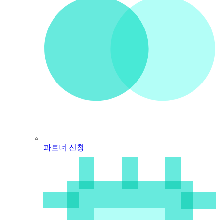
파트너 신청