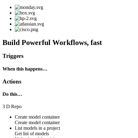
Build Powerful Workflows, fast
Triggers
When this happens…
Actions
Do this…
3 D Repo
Create model container
Create model container
List models in a project
Get list of models