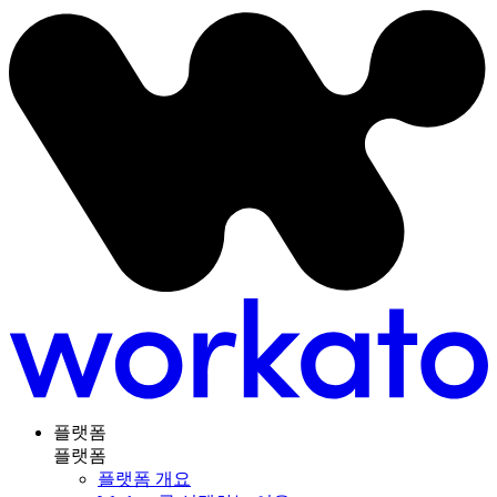
플랫폼
플랫폼
플랫폼 개요