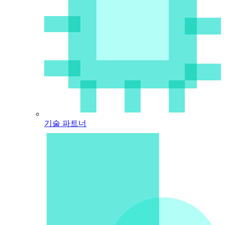
기술 파트너