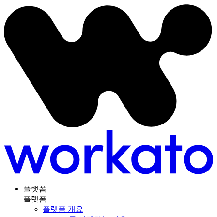
플랫폼
플랫폼
플랫폼 개요