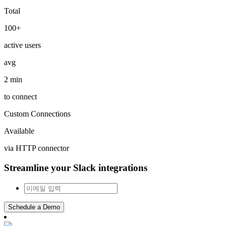
Total
100+
active users
avg
2 min
to connect
Custom Connections
Available
via HTTP connector
Streamline your Slack integrations
Schedule a Demo