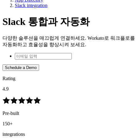
Slack integration
Slack 통합과 자동화
다양한 솔루션을 매끄럽게 연결하세요. Workato로 워크플로를
자동화하고 효율성을 향상시켜 보세요.
Schedule a Demo
Rating
4.9
Pre-built
150+
integrations