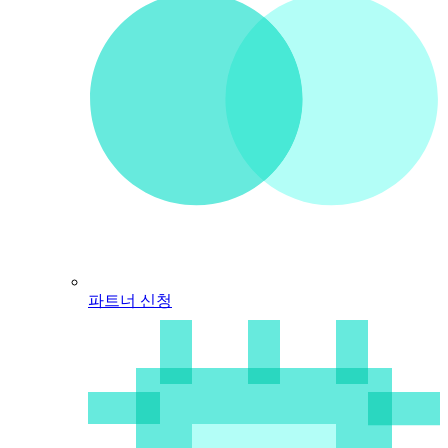
파트너 신청