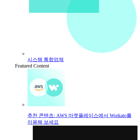
시스템 통합업체
Featured Content
추천 콘텐츠: AWS 마켓플레이스에서 Workato를
이용해 보세요