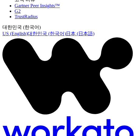
Gartner Peer Insights™
G2
TrustRadius
대한민국 (한국어)
US (English)
대한민국 (한국어)
日本 (日本語)