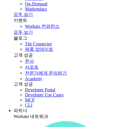
On-Demand
Marketplace
모두 보기
이벤트
Workato 컨퍼런스
모두 보기
블로그
The Connector
제품 업데이트
고객 성공
문서
서포트
전문가에게 문의하기
Academy
고객 성공
Developer Portal
Developer Use Cases
MCP
CLI
파트너
Workato 네트워크