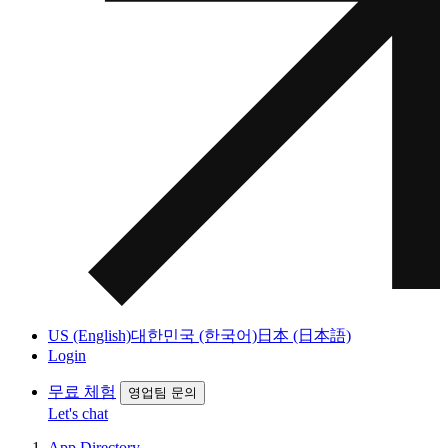
US (English)
대한민국 (한국어)
日本 (日本語)
Login
무료 체험
영업팀 문의
Let's chat
App Directory