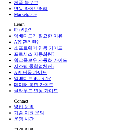
제품 블로그
연동 라이브러리
Marketplace
Learn
iPaaS란?
임베디드가 필요한 이유
API 관리란?
소프트웨어 연동 가이드
프로세스 자동화란?
워크플로우 자동화 가이드
시스템 통합업체란?
API 연동 가이드
임베디드 iPaaS란?
데이터 통합 가이드
클라우드 연동 가이드
Contact
영업 문의
기술 지원 문의
운영 시간
고객 리뷰