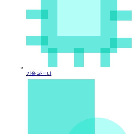
기술 파트너