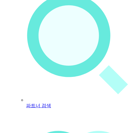
파트너 검색