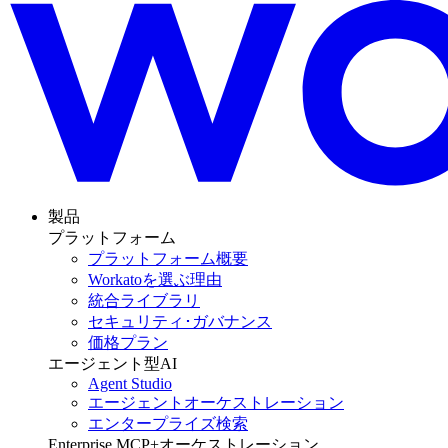
製品
プラットフォーム
プラットフォーム概要
Workatoを選ぶ理由
統合ライブラリ
セキュリティ･ガバナンス
価格プラン
エージェント型AI
Agent Studio
エージェントオーケストレーション
エンタープライズ検索
Enterprise MCP+オーケストレーション